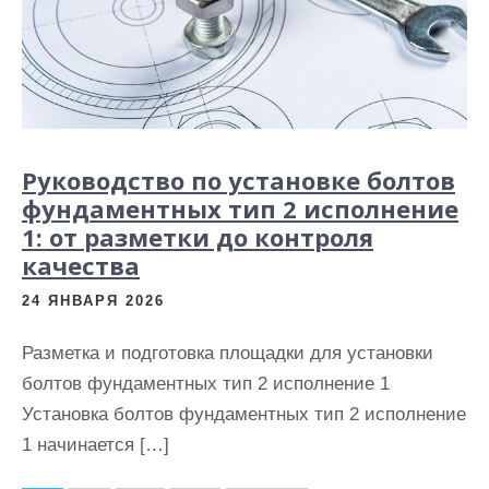
Руководство по установке болтов
фундаментных тип 2 исполнение
1: от разметки до контроля
качества
24 ЯНВАРЯ 2026
Разметка и подготовка площадки для установки
болтов фундаментных тип 2 исполнение 1
Установка болтов фундаментных тип 2 исполнение
1 начинается […]