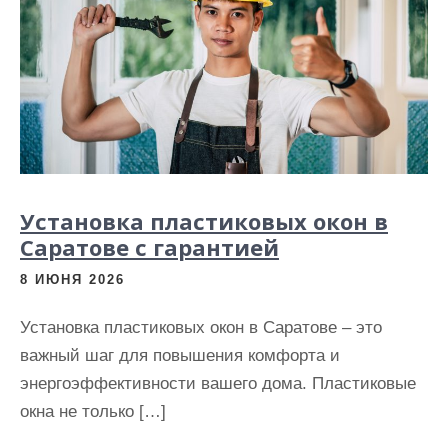
Установка пластиковых окон в
Саратове с гарантией
8 ИЮНЯ 2026
Установка пластиковых окон в Саратове – это
важный шаг для повышения комфорта и
энергоэффективности вашего дома. Пластиковые
окна не только […]