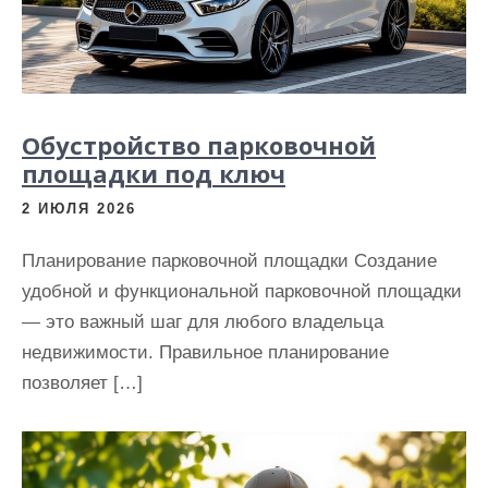
Обустройство парковочной
площадки под ключ
2 ИЮЛЯ 2026
Планирование парковочной площадки Создание
удобной и функциональной парковочной площадки
— это важный шаг для любого владельца
недвижимости. Правильное планирование
позволяет […]