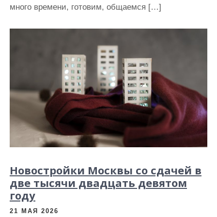
много времени, готовим, общаемся […]
Новостройки Москвы со сдачей в
две тысячи двадцать девятом
году
21 МАЯ 2026