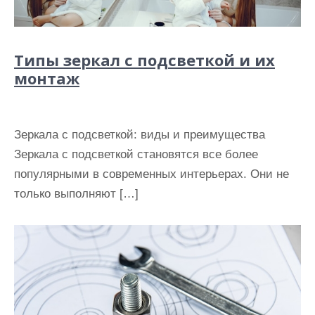
Типы зеркал с подсветкой и их
монтаж
Зеркала с подсветкой: виды и преимущества
Зеркала с подсветкой становятся все более
популярными в современных интерьерах. Они не
только выполняют […]