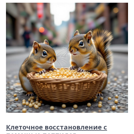
Клеточное восстановление с