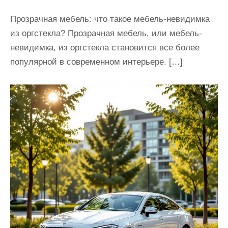
Прозрачная мебель: что такое мебель-невидимка
из оргстекла? Прозрачная мебель, или мебель-
невидимка, из оргстекла становится все более
популярной в современном интерьере. […]