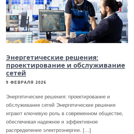
Энергетические решения:
проектирование и обслуживание
сетей
9 ФЕВРАЛЯ 2026
Энергетические решения: проектирование и
обслуживание сетей Энергетические решения
играют ключевую роль в современном обществе,
обеспечивая надежное и эффективное
распределение электроэнергии. […]