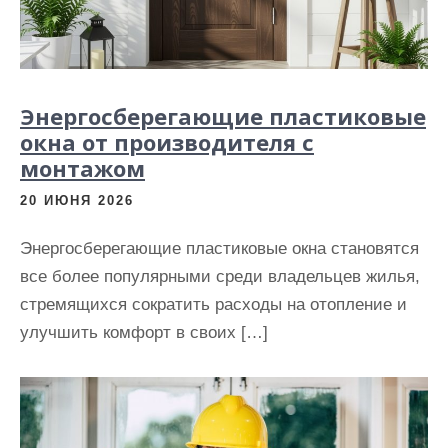
Энергосберегающие пластиковые
окна от производителя с
монтажом
20 ИЮНЯ 2026
Энергосберегающие пластиковые окна становятся
все более популярными среди владельцев жилья,
стремящихся сократить расходы на отопление и
улучшить комфорт в своих […]