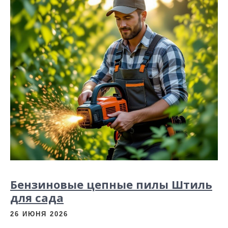
Бензиновые цепные пилы Штиль
для сада
26 ИЮНЯ 2026