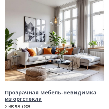
Прозрачная мебель-невидимка
из оргстекла
5 ИЮЛЯ 2026