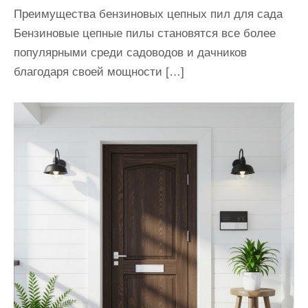
Преимущества бензиновых цепных пил для сада
Бензиновые цепные пилы становятся все более
популярными среди садоводов и дачников
благодаря своей мощности […]