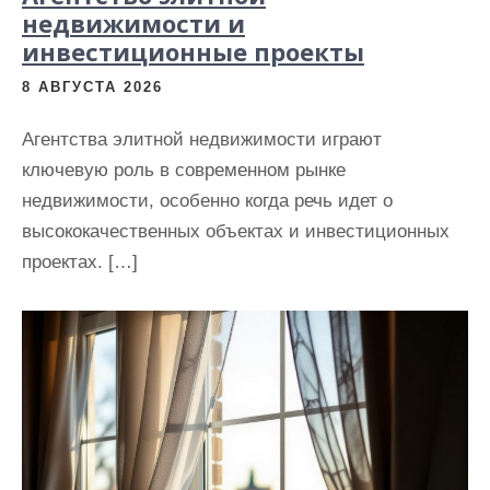
недвижимости и
инвестиционные проекты
8 АВГУСТА 2026
Агентства элитной недвижимости играют
ключевую роль в современном рынке
недвижимости, особенно когда речь идет о
высококачественных объектах и инвестиционных
проектах. […]