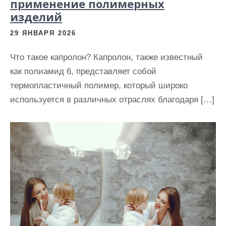
применение полимерных
изделий
29 ЯНВАРЯ 2026
Что такое капролон? Капролон, также известный
как полиамид 6, представляет собой
термопластичный полимер, который широко
используется в различных отраслях благодаря […]