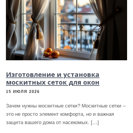
Изготовление и установка
москитных сеток для окон
15 ИЮЛЯ 2026
Зачем нужны москитные сетки? Москитные сетки –
это не просто элемент комфорта, но и важная
защита вашего дома от насекомых. […]