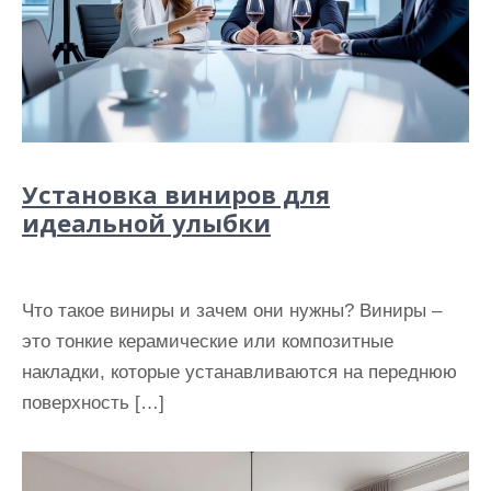
Установка виниров для
идеальной улыбки
Что такое виниры и зачем они нужны? Виниры –
это тонкие керамические или композитные
накладки, которые устанавливаются на переднюю
поверхность […]