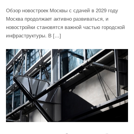
Обзор новостроек Москвы с сдачей в 2029 году
Москва продолжает активно развиваться, и
новостройки становятся важной частью городской
инфраструктуры. В […]