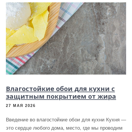
Влагостойкие обои для кухни с
защитным покрытием от жира
27 МАЯ 2026
Введение во влагостойкие обои для кухни Кухня —
это сердце любого дома, место, где мы проводим