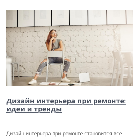
Дизайн интерьера при ремонте:
идеи и тренды
Дизайн интерьера при ремонте становится все