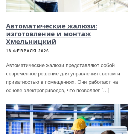
Автоматические жалюзи:
изготовление и монтаж
Хмельницкий
18 ФЕВРАЛЯ 2026
Автоматические жалюзи представляют собой
современное решение для управления светом и
приватностью в помещениях. Они работают на
основе электроприводов, что позволяет […]