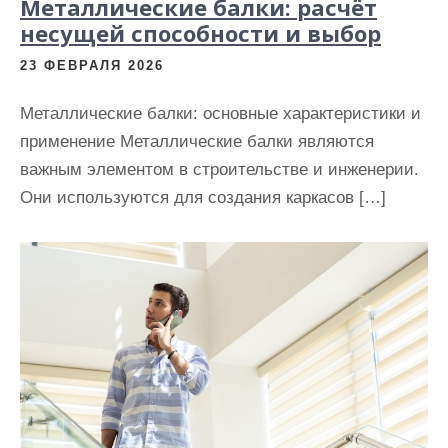
Металлические балки: расчёт
несущей способности и выбор
23 ФЕВРАЛЯ 2026
Металлические балки: основные характеристики и
применение Металлические балки являются
важным элементом в строительстве и инженерии.
Они используются для создания каркасов […]