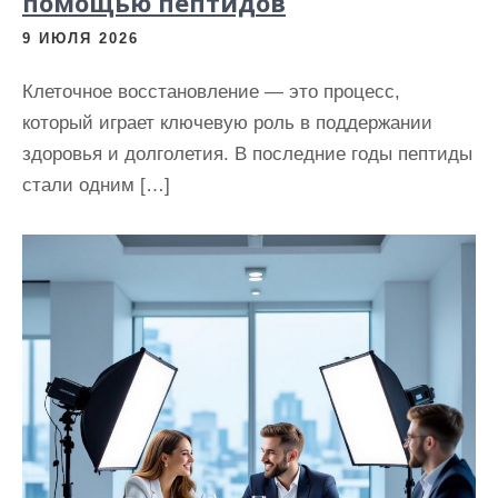
помощью пептидов
9 ИЮЛЯ 2026
Клеточное восстановление — это процесс,
который играет ключевую роль в поддержании
здоровья и долголетия. В последние годы пептиды
стали одним […]