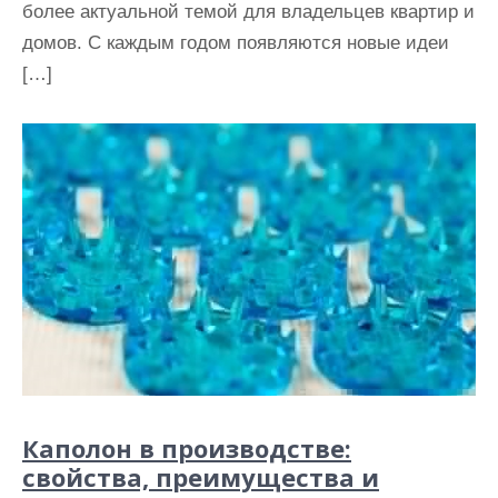
более актуальной темой для владельцев квартир и
домов. С каждым годом появляются новые идеи
[…]
Каполон в производстве:
свойства, преимущества и