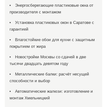
Энергосберегающие пластиковые окна от
производителя с монтажом
Установка пластиковых окон в Саратове с
гарантией
Влагостойкие обои для кухни с защитным
покрытием от жира
Новостройки Москвы со сдачей в две
тысячи двадцать девятом году
Металлические балки: расчёт несущей
способности и выбор
Автоматические жалюзи: изготовление и
монтаж Хмельницкий