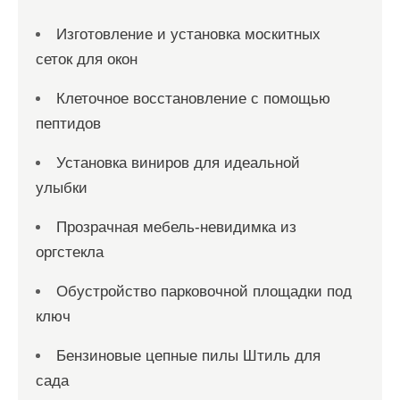
Изготовление и установка москитных
сеток для окон
Клеточное восстановление с помощью
пептидов
Установка виниров для идеальной
улыбки
Прозрачная мебель-невидимка из
оргстекла
Обустройство парковочной площадки под
ключ
Бензиновые цепные пилы Штиль для
сада