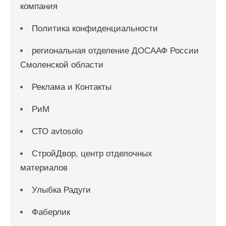
компания
Политика конфиденциальности
региональная отделение ДОСААФ России
Смоленской области
Реклама и Контакты
РиМ
СТО avtosolo
СтройДвор, центр отделочных
материалов
Улыбка Радуги
Фаберлик