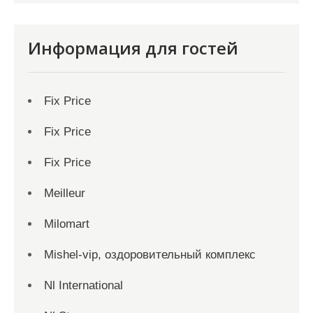
Информация для гостей
Fix Price
Fix Price
Fix Price
Meilleur
Milomart
Mishel-vip, оздоровительный комплекс
Nl International