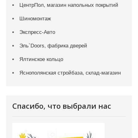
ЦентрПол, магазин напольных покрытий
Шиномонтаж
Экспресс-Авто
Эль`Doors, фабрика дверей
Ялтинское кольцо
Яснополянская стройбаза, склад-магазин
Спасибо, что выбрали нас