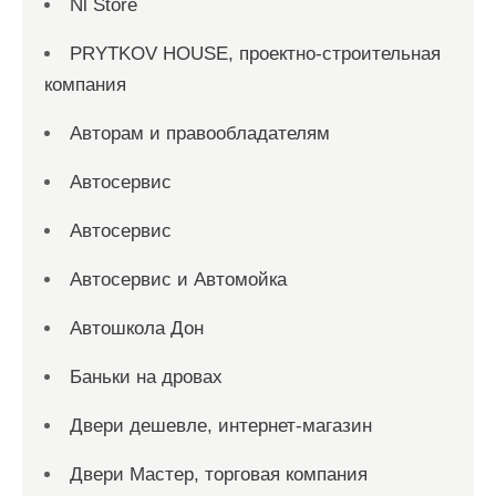
Nl Store
PRYTKOV HOUSE, проектно-строительная
компания
Авторам и правообладателям
Автосервис
Автосервис
Автосервис и Автомойка
Автошкола Дон
Баньки на дровах
Двери дешевле, интернет-магазин
Двери Мастер, торговая компания