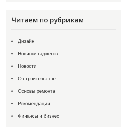
Читаем по рубрикам
Дизайн
Новинки гаджетов
Новости
О строительстве
Основы ремонта
Рекомендации
Финансы и бизнес