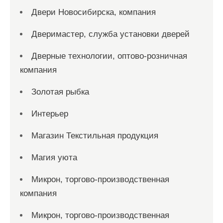
Двери Новосибирска, компания
Дверимастер, служба установки дверей
Дверные технологии, оптово-розничная
компания
Золотая рыбка
Интерьер
Магазин Текстильная продукция
Магия уюта
Микрон, торгово-производственная
компания
Микрон, торгово-производственная