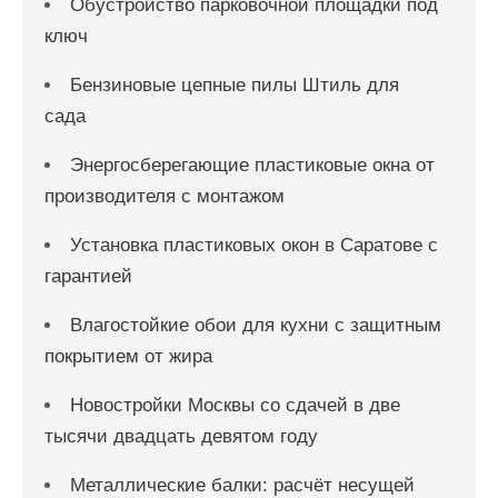
Обустройство парковочной площадки под
ключ
Бензиновые цепные пилы Штиль для
сада
Энергосберегающие пластиковые окна от
производителя с монтажом
Установка пластиковых окон в Саратове с
гарантией
Влагостойкие обои для кухни с защитным
покрытием от жира
Новостройки Москвы со сдачей в две
тысячи двадцать девятом году
Металлические балки: расчёт несущей