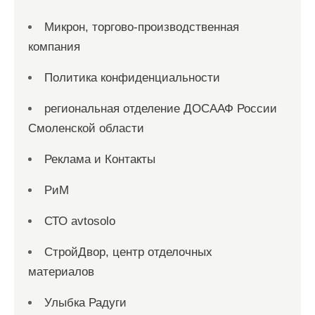
Микрон, торгово-производственная
компания
Политика конфиденциальности
региональная отделение ДОСААФ России
Смоленской области
Реклама и Контакты
РиМ
СТО avtosolo
СтройДвор, центр отделочных
материалов
Улыбка Радуги