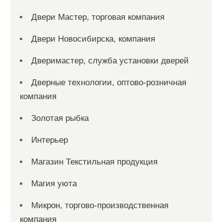
Двери Мастер, торговая компания
Двери Новосибирска, компания
Дверимастер, служба установки дверей
Дверные технологии, оптово-розничная
компания
Золотая рыбка
Интерьер
Магазин Текстильная продукция
Магия уюта
Микрон, торгово-производственная
компания