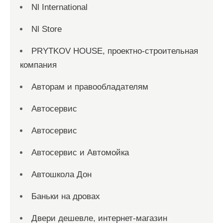
Nl International
Nl Store
PRYTKOV HOUSE, проектно-строительная
компания
Авторам и правообладателям
Автосервис
Автосервис
Автосервис и Автомойка
Автошкола Дон
Баньки на дровах
Двери дешевле, интернет-магазин