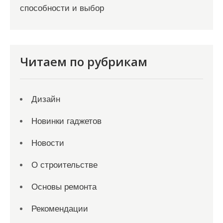
способности и выбор
Читаем по рубрикам
Дизайн
Новинки гаджетов
Новости
О строительстве
Основы ремонта
Рекомендации