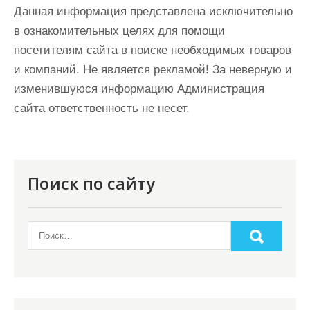
Данная информация представлена исключительно
в ознакомительных целях для помощи
посетителям сайта в поиске необходимых товаров
и компаний. Не является рекламой! За неверную и
изменившуюся информацию Администрация
сайта ответственность не несет.
Поиск по сайту