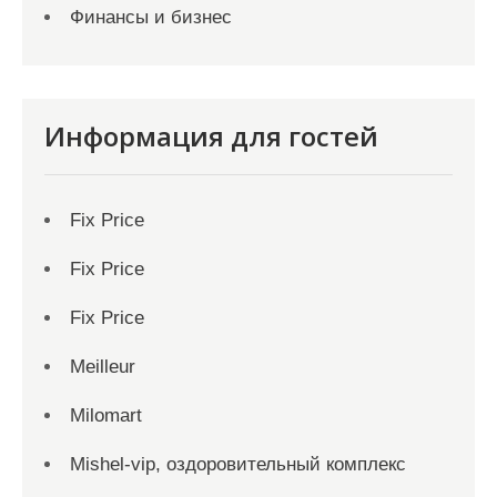
Финансы и бизнес
Информация для гостей
Fix Price
Fix Price
Fix Price
Meilleur
Milomart
Mishel-vip, оздоровительный комплекс