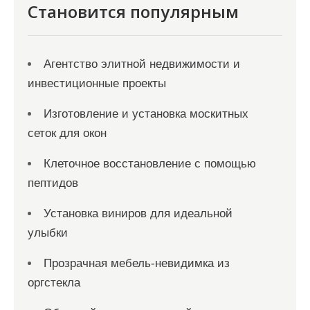
Становится популярным
Агентство элитной недвижимости и
инвестиционные проекты
Изготовление и установка москитных
сеток для окон
Клеточное восстановление с помощью
пептидов
Установка виниров для идеальной
улыбки
Прозрачная мебель-невидимка из
оргстекла