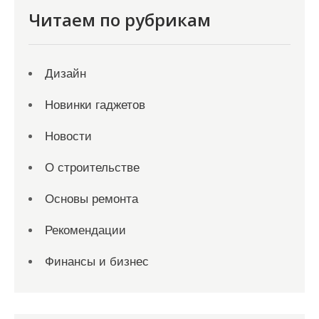
Читаем по рубрикам
Дизайн
Новинки гаджетов
Новости
О строительстве
Основы ремонта
Рекомендации
Финансы и бизнес