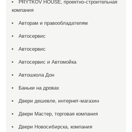
PRYTKOV HOUSE, проектно-строительная
компания
Авторам и правообладателям
Автосервис
Автосервис
Автосервис и Автомойка
Автошкола Дон
Баньки на дровах
Двери дешевле, интернет-магазин
Двери Мастер, торговая компания
Двери Новосибирска, компания