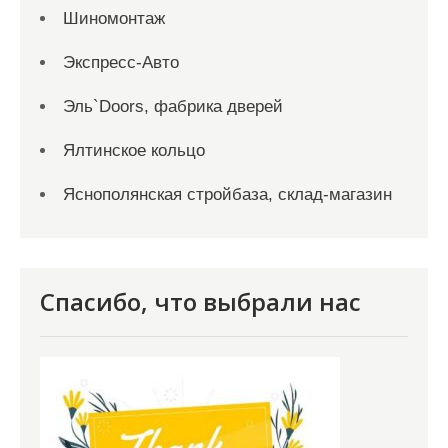
Шиномонтаж
Экспресс-Авто
Эль`Doors, фабрика дверей
Ялтинское кольцо
Яснополянская стройбаза, склад-магазин
Спасибо, что выбрали нас