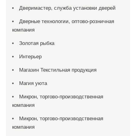
Дверимастер, служба установки дверей
Дверные технологии, оптово-розничная
компания
Золотая рыбка
Интерьер
Магазин Текстильная продукция
Магия уюта
Микрон, торгово-производственная
компания
Микрон, торгово-производственная
компания