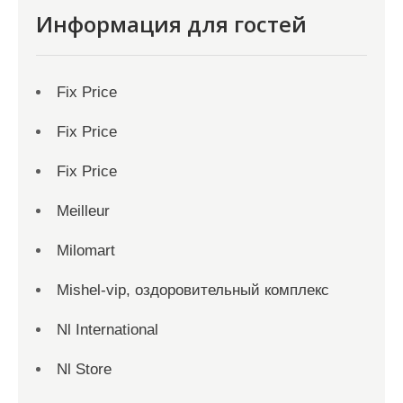
Информация для гостей
Fix Price
Fix Price
Fix Price
Meilleur
Milomart
Mishel-vip, оздоровительный комплекс
Nl International
Nl Store