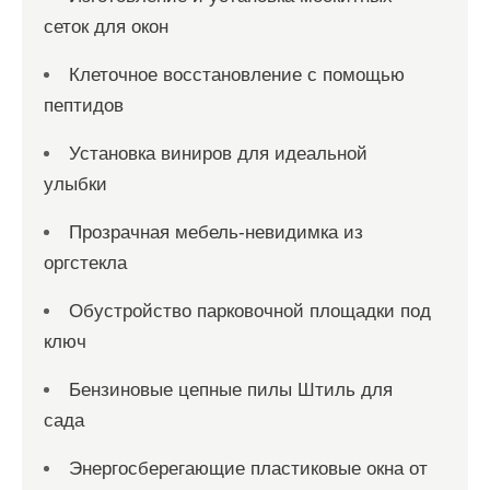
сеток для окон
Клеточное восстановление с помощью
пептидов
Установка виниров для идеальной
улыбки
Прозрачная мебель-невидимка из
оргстекла
Обустройство парковочной площадки под
ключ
Бензиновые цепные пилы Штиль для
сада
Энергосберегающие пластиковые окна от