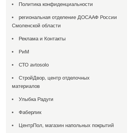
Политика конфиденциальности
региональная отделение ДОСААФ России
Смоленской области
Реклама и Контакты
РиМ
СТО avtosolo
СтройДвор, центр отделочных
материалов
Улыбка Радуги
Фаберлик
ЦентрПол, магазин напольных покрытий