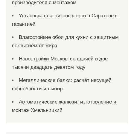
производителя с монтажом
Установка пластиковых окон в Саратове с
гарантией
Влагостойкие обои для кухни с защитным
покрытием от жира
Новостройки Москвы со сдачей в две
тысячи двадцать девятом году
Металлические балки: расчёт несущей
способности и выбор
Автоматические жалюзи: изготовление и
монтаж Хмельницкий