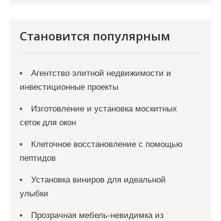
Становится популярным
Агентство элитной недвижимости и
инвестиционные проекты
Изготовление и установка москитных
сеток для окон
Клеточное восстановление с помощью
пептидов
Установка виниров для идеальной
улыбки
Прозрачная мебель-невидимка из