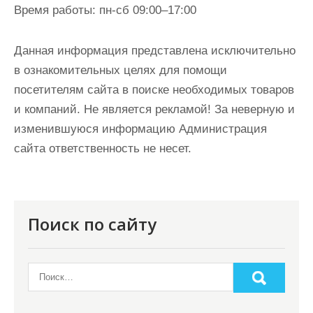
Время работы:
пн-сб 09:00–17:00
Данная информация представлена исключительно
в ознакомительных целях для помощи
посетителям сайта в поиске необходимых товаров
и компаний. Не является рекламой! За неверную и
изменившуюся информацию Администрация
сайта ответственность не несет.
Поиск по сайту