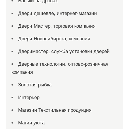
Баньки на дровах
Двери дешевле, интернет-магазин
Двери Мастер, торговая компания
Двери Новосибирска, компания
Дверимастер, служба установки дверей
Дверные технологии, оптово-розничная
компания
Золотая рыбка
Интерьер
Магазин Текстильная продукция
Магия уюта