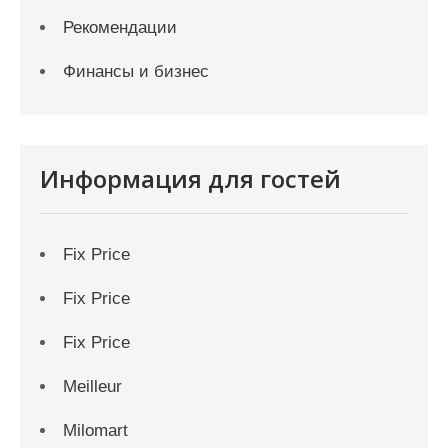
Рекомендации
Финансы и бизнес
Информация для гостей
Fix Price
Fix Price
Fix Price
Meilleur
Milomart