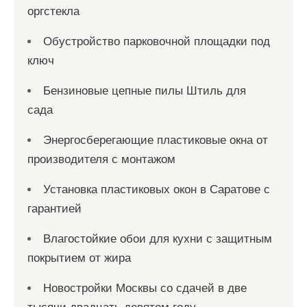
оргстекла
Обустройство парковочной площадки под
ключ
Бензиновые цепные пилы Штиль для
сада
Энергосберегающие пластиковые окна от
производителя с монтажом
Установка пластиковых окон в Саратове с
гарантией
Влагостойкие обои для кухни с защитным
покрытием от жира
Новостройки Москвы со сдачей в две