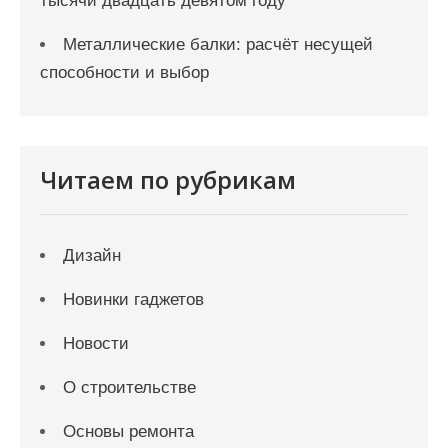
тысячи двадцать девятом году
Металлические балки: расчёт несущей
способности и выбор
Читаем по рубрикам
Дизайн
Новинки гаджетов
Новости
О строительстве
Основы ремонта