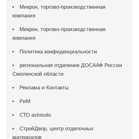
Микрон, торгово-производственная
компания
Микрон, торгово-производственная
компания
Политика конфиденциальности
региональная отделение ДОСААФ России
Смоленской области
Реклама и Контакты
РиМ
СТО avtosolo
СтройДвор, центр отделочных
материалов