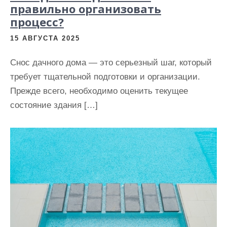
правильно организовать
процесс?
15 АВГУСТА 2025
Снос дачного дома — это серьезный шаг, который
требует тщательной подготовки и организации.
Прежде всего, необходимо оценить текущее
состояние здания […]