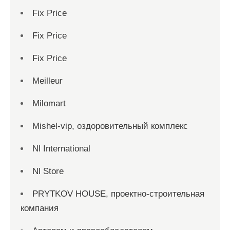
Fix Price
Fix Price
Fix Price
Meilleur
Milomart
Mishel-vip, оздоровительный комплекс
Nl International
Nl Store
PRYTKOV HOUSE, проектно-строительная
компания