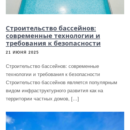
Строительство бассейнов:
современные технологии и
требования к безопасности
21 ИЮНЯ 2025
Строительство бассейнов: современные
технологии и требования к безопасности
Строительство бассейнов является популярным
видом инфраструктурного развития как на
территории частных домов, […]