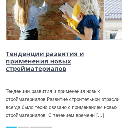
Тенденции развития и
применения новых
стройматериалов
Тенденции развития и применения новых
стройматериалов Развитие строительной отрасли
всегда было тесно связано с применением новых
стройматериалов. С течением времени […]