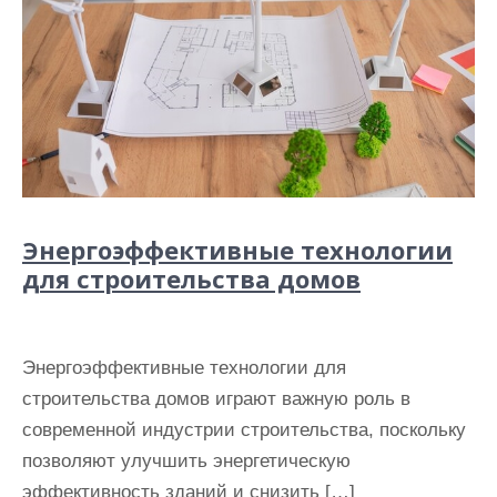
Энергоэффективные технологии
для строительства домов
Энергоэффективные технологии для
строительства домов играют важную роль в
современной индустрии строительства, поскольку
позволяют улучшить энергетическую
эффективность зданий и снизить […]