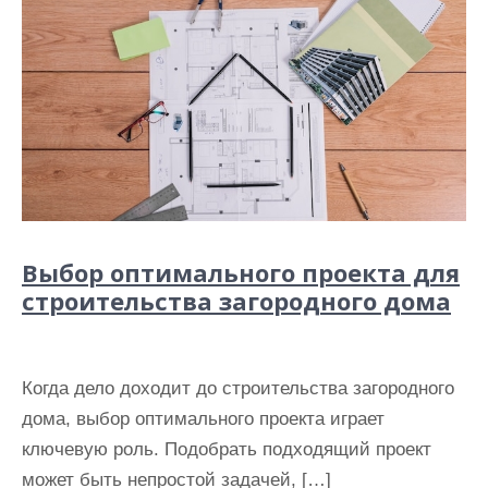
Выбор оптимального проекта для
строительства загородного дома
Когда дело доходит до строительства загородного
дома, выбор оптимального проекта играет
ключевую роль. Подобрать подходящий проект
может быть непростой задачей, […]