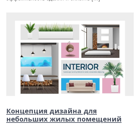
Концепция дизайна для
небольших жилых помещений