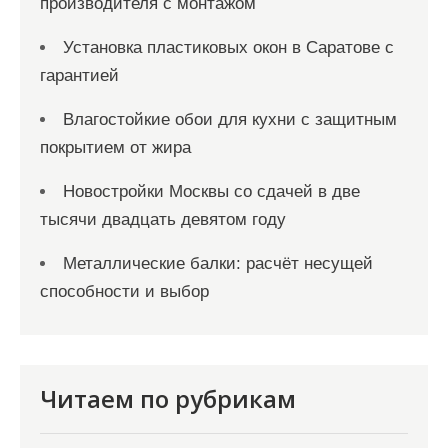
производителя с монтажом
Установка пластиковых окон в Саратове с
гарантией
Влагостойкие обои для кухни с защитным
покрытием от жира
Новостройки Москвы со сдачей в две
тысячи двадцать девятом году
Металлические балки: расчёт несущей
способности и выбор
Читаем по рубрикам