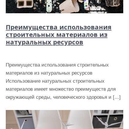
Преимущества использования
строительных материалов из
натуральных ресурсов
Преимущества использования строительных
материалов из натуральных ресурсов
Использование натуральных строительных
материалов имеет множество преимуществ для
окружающей среды, человеческого здоровья и […]