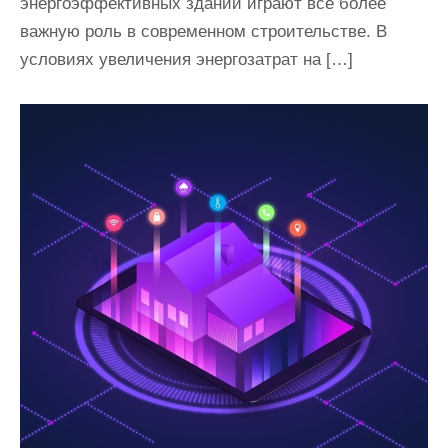
энергоэффективных зданий играют все более
важную роль в современном строительстве. В
условиях увеличения энергозатрат на […]