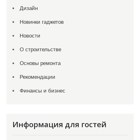
Дизайн
Новинки гаджетов
Новости
О строительстве
Основы ремонта
Рекомендации
Финансы и бизнес
Информация для гостей