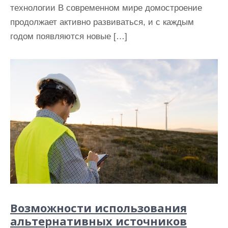
технологии В современном мире домостроение
продолжает активно развиваться, и с каждым
годом появляются новые […]
Возможности использования
альтернативных источников