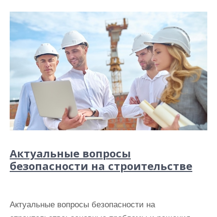
Актуальные вопросы
безопасности на строительстве
Актуальные вопросы безопасности на