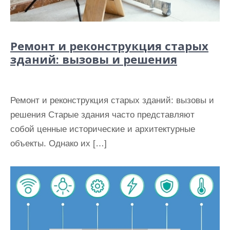
Ремонт и реконструкция старых
зданий: вызовы и решения
Ремонт и реконструкция старых зданий: вызовы и
решения Старые здания часто представляют
собой ценные исторические и архитектурные
объекты. Однако их […]