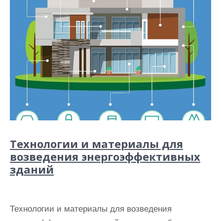
Технологии и материалы для
возведения энергоэффективных
зданий
Технологии и материалы для возведения