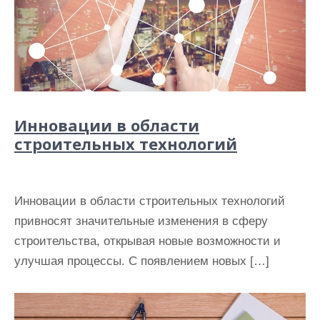
Инновации в области
строительных технологий
Инновации в области строительных технологий
привносят значительные изменения в сферу
строительства, открывая новые возможности и
улучшая процессы. С появлением новых […]