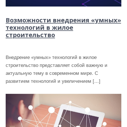
Возможности внедрения «умных»
технологий в жилое
строительство
Внедрение «умных» технологий в жилое
строительство представляет собой важную и
актуальную тему в современном мире. С
развитием технологий и увеличением […]