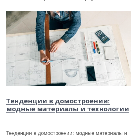
Тенденции в домостроении:
модные материалы и технологии
Тенденции в домостроении: модные материалы и