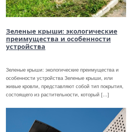
Зеленые крыши: экологические
преимущества и особенности
устройства
Зеленые крыши: экологические преимущества и
особенности устройства Зеленые крыши, или
живые кровли, представляют собой тип покрытия,
состоящего из растительности, который […]