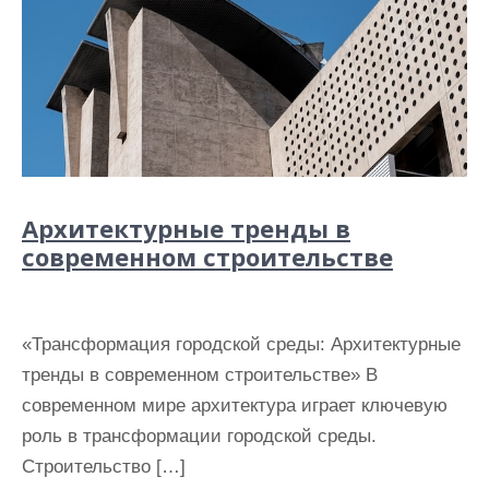
Архитектурные тренды в
современном строительстве
«Трансформация городской среды: Архитектурные
тренды в современном строительстве» В
современном мире архитектура играет ключевую
роль в трансформации городской среды.
Строительство […]