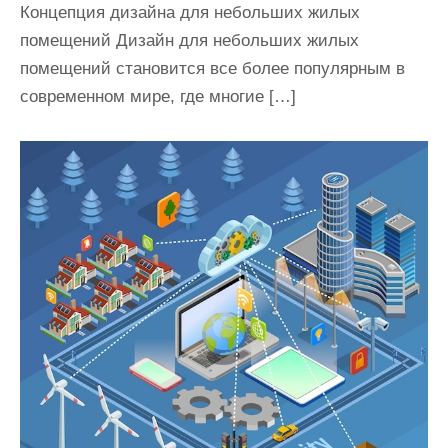
Концепция дизайна для небольших жилых
помещений Дизайн для небольших жилых
помещений становится все более популярным в
современном мире, где многие […]