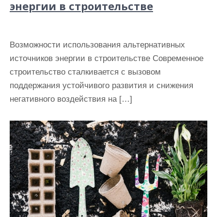
энергии в строительстве
Возможности использования альтернативных
источников энергии в строительстве Современное
строительство сталкивается с вызовом
поддержания устойчивого развития и снижения
негативного воздействия на […]