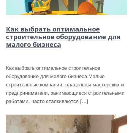
Как выбрать оптимальное
строительное оборудование для
малого бизнеса
Как выбрать оптимальное строительное
оборудование для малого бизнеса Малые
строительные компании, владельцы мастерских и
предприниматели, занимающиеся строительными
работами, часто сталкиваются […]