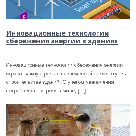
Инновационные технологии
сбережения энергии в зданиях
Инновационные технологии сбережения энергии
играют важную роль в современной архитектуре и
строительстве зданий. С учетом увеличения
потребления энергии в мире, […]