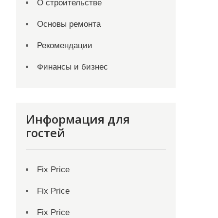
О строительстве
Основы ремонта
Рекомендации
Финансы и бизнес
Информация для
гостей
Fix Price
Fix Price
Fix Price