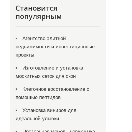
Становится
популярным
Агентство элитной
недвижимости и инвестиционные
проекты
Изготовление и установка
москитных сеток для окон
Клеточное восстановление с
помощью пептидов
Установка виниров для
идеальной улыбки
Прозрачная мебель-невидимка