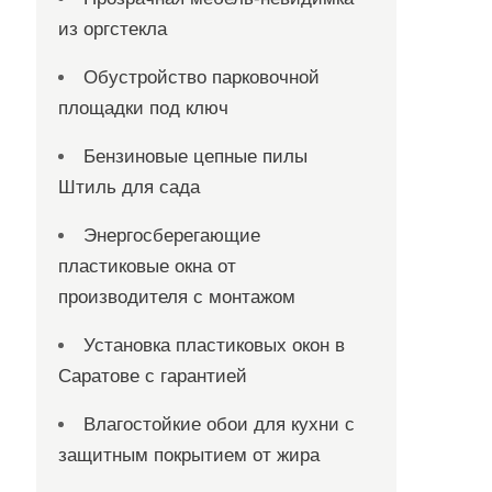
из оргстекла
Обустройство парковочной
площадки под ключ
Бензиновые цепные пилы
Штиль для сада
Энергосберегающие
пластиковые окна от
производителя с монтажом
Установка пластиковых окон в
Саратове с гарантией
Влагостойкие обои для кухни с
защитным покрытием от жира