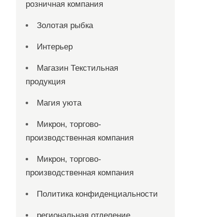
розничная компания
Золотая рыбка
Интерьер
Магазин Текстильная
продукция
Магия уюта
Микрон, торгово-
производственная компания
Микрон, торгово-
производственная компания
Политика конфиденциальности
региональная отделение