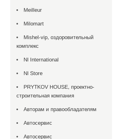
Meilleur
Milomart
Mishel-vip, оздоровительный
комплекс
Nl International
Nl Store
PRYTKOV HOUSE, проектно-
строительная компания
Авторам и правообладателям
Автосервис
Автосервис