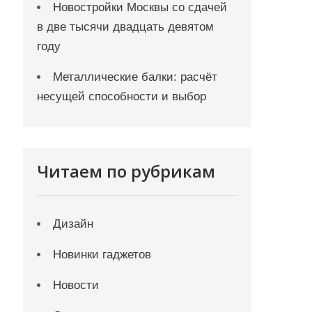
Новостройки Москвы со сдачей
в две тысячи двадцать девятом
году
Металлические балки: расчёт
несущей способности и выбор
Читаем по рубрикам
Дизайн
Новинки гаджетов
Новости