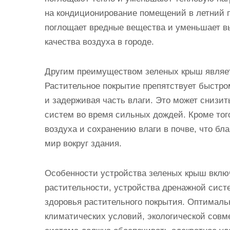
на кондиционирование помещений в летний п
поглощает вредные вещества и уменьшает в
качества воздуха в городе.
Другим преимуществом зеленых крыш являет
Растительное покрытие препятствует быстр
и задерживая часть влаги. Это может снизит
систем во время сильных дождей. Кроме то
воздуха и сохранению влаги в почве, что бл
мир вокруг здания.
Особенности устройства зеленых крыш вклю
растительности, устройства дренажной систе
здоровья растительного покрытия. Оптималь
климатических условий, экологической совм