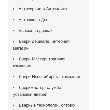
Автосервис и Автомойка
Автошкола Дон
Баньки на дровах
Двери дешевле, интернет-
магазин
Двери Мастер, торговая
компания
Двери Новосибирска, компания
Дверимастер, служба
установки дверей
Дверные технологии, оптово-