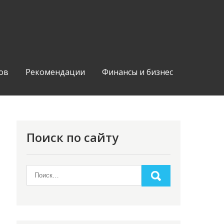
ов
Рекомендации
Финансы и бизнес
Поиск по сайту