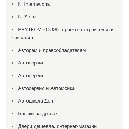
Nl International
Nl Store
PRYTKOV HOUSE, проектно-строительная
компания
Авторам и правообладателям
Автосервис
Автосервис
Автосервис и Автомойка
Автошкола Дон
Баньки на дровах
Двери дешевле, интернет-магазин