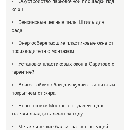
Обустройство парковочной площадки под
ключ
Бензиновые цепные пилы Штиль для
сада
Энергосберегающие пластиковые окна от
производителя с монтажом
Установка пластиковых окон в Саратове с
гарантией
Влагостойкие обои для кухни с защитным
покрытием от жира
Новостройки Москвы со сдачей в две
тысячи двадцать девятом году
Металлические балки: расчёт несущей