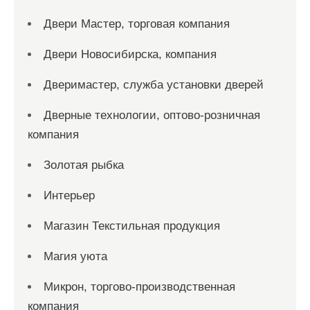
Двери Мастер, торговая компания
Двери Новосибирска, компания
Дверимастер, служба установки дверей
Дверные технологии, оптово-розничная
компания
Золотая рыбка
Интерьер
Магазин Текстильная продукция
Магия уюта
Микрон, торгово-производственная
компания