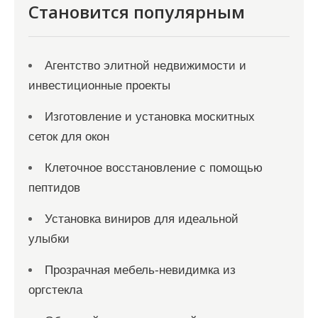
Становится популярным
Агентство элитной недвижимости и
инвестиционные проекты
Изготовление и установка москитных
сеток для окон
Клеточное восстановление с помощью
пептидов
Установка виниров для идеальной
улыбки
Прозрачная мебель-невидимка из
оргстекла