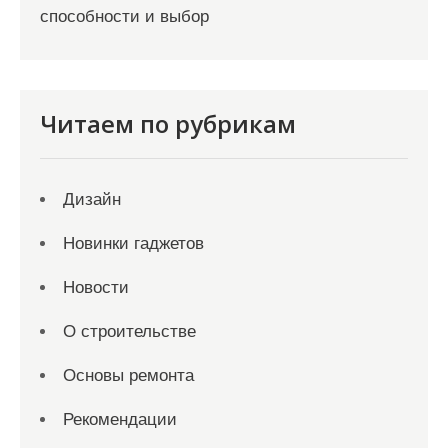
способности и выбор
Читаем по рубрикам
Дизайн
Новинки гаджетов
Новости
О строительстве
Основы ремонта
Рекомендации