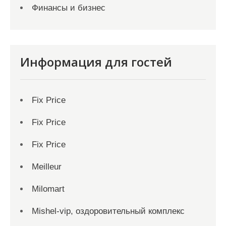
Финансы и бизнес
Информация для гостей
Fix Price
Fix Price
Fix Price
Meilleur
Milomart
Mishel-vip, оздоровительный комплекс