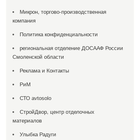
Микрон, торгово-производственная
компания
Политика конфиденциальности
региональная отделение ДОСААФ России
Смоленской области
Реклама и Контакты
РиМ
СТО avtosolo
СтройДвор, центр отделочных
материалов
Улыбка Радуги