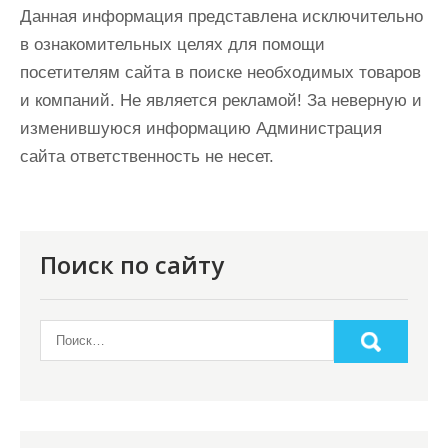
Данная информация представлена исключительно
в ознакомительных целях для помощи
посетителям сайта в поиске необходимых товаров
и компаний. Не является рекламой! За неверную и
изменившуюся информацию Администрация
сайта ответственность не несет.
Поиск по сайту