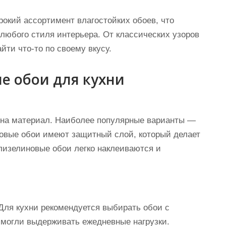
окий ассортимент влагостойких обоев, что
любого стиля интерьера. От классических узоров
ти что-то по своему вкусу.
е обои для кухни
 на материал. Наиболее популярные варианты —
овые обои имеют защитный слой, который делает
флизелиновые обои легко наклеиваются и
Для кухни рекомендуется выбирать обои с
 могли выдерживать ежедневные нагрузки.