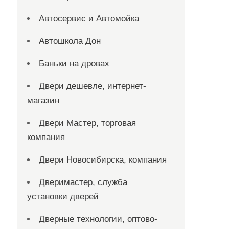
Автосервис и Автомойка
Автошкола Дон
Баньки на дровах
Двери дешевле, интернет-
магазин
Двери Мастер, торговая
компания
Двери Новосибирска, компания
Дверимастер, служба
установки дверей
Дверные технологии, оптово-