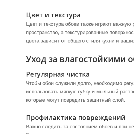
Цвет и текстура
Цвет и текстура обоев также играют важную
пространство, а текстурированные поверхнос
цвета зависит от общего стиля кухни и ваши
Уход за влагостойкими 
Регулярная чистка
Чтобы обои служили долго, необходимо регу
использовать мягкую губку и мыльный раств
которые могут повредить защитный слой.
Профилактика повреждений
Важно следить за состоянием обоев и при н