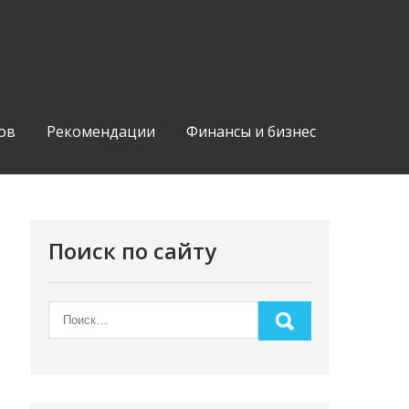
ов
Рекомендации
Финансы и бизнес
Поиск по сайту