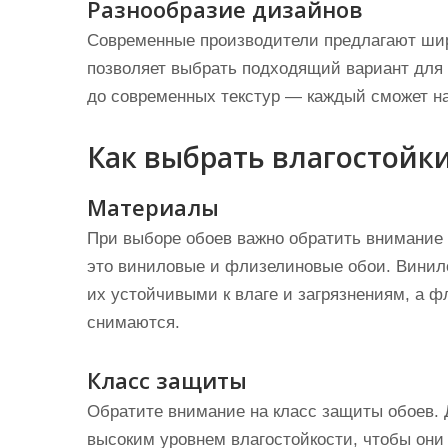
Разнообразие дизайнов
Современные производители предлагают шир
позволяет выбрать подходящий вариант для 
до современных текстур — каждый сможет най
Как выбрать влагостойки
Материалы
При выборе обоев важно обратить внимание
это виниловые и флизелиновые обои. Винил
их устойчивыми к влаге и загрязнениям, а 
снимаются.
Класс защиты
Обратите внимание на класс защиты обоев. 
высоким уровнем влагостойкости, чтобы они