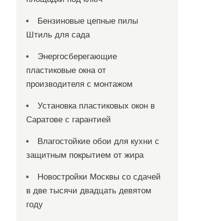
Бензиновые цепные пилы
Штиль для сада
Энергосберегающие
пластиковые окна от
производителя с монтажом
Установка пластиковых окон в
Саратове с гарантией
Влагостойкие обои для кухни с
защитным покрытием от жира
Новостройки Москвы со сдачей
в две тысячи двадцать девятом
году