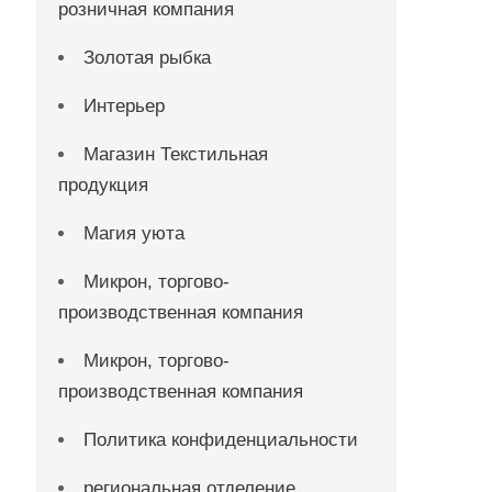
розничная компания
Золотая рыбка
Интерьер
Магазин Текстильная
продукция
Магия уюта
Микрон, торгово-
производственная компания
Микрон, торгово-
производственная компания
Политика конфиденциальности
региональная отделение