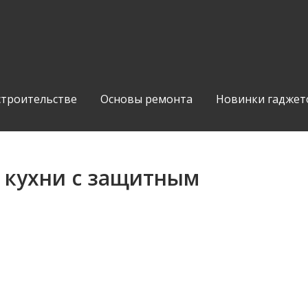
строительстве
Основы ремонта
Новинки гаджет
 кухни с защитным