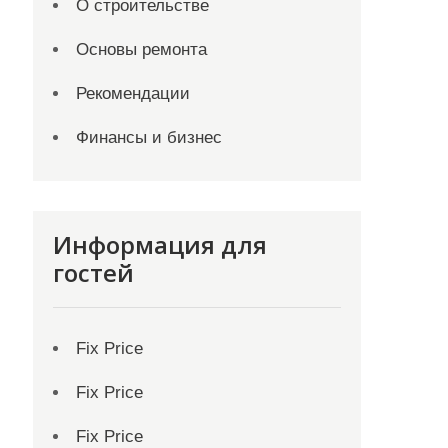
О строительстве
Основы ремонта
Рекомендации
Финансы и бизнес
Информация для
гостей
Fix Price
Fix Price
Fix Price