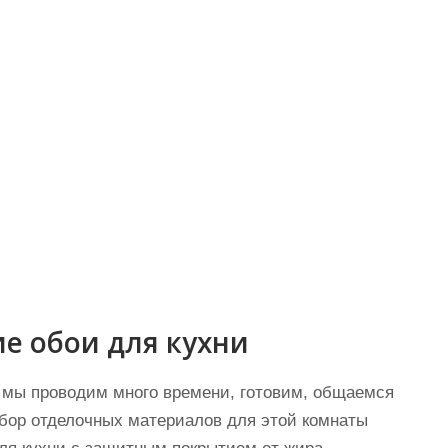
е обои для кухни
е мы проводим много времени, готовим, общаемся
бор отделочных материалов для этой комнаты