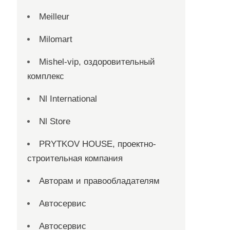
Meilleur
Milomart
Mishel-vip, оздоровительный
комплекс
Nl International
Nl Store
PRYTKOV HOUSE, проектно-
строительная компания
Авторам и правообладателям
Автосервис
Автосервис