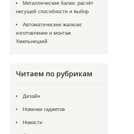
Металлические балки: расчёт
несущей способности и выбор
Автоматические жалюзи:
изготовление и монтаж
Хмельницкий
Читаем по рубрикам
Дизайн
Новинки гаджетов
Новости