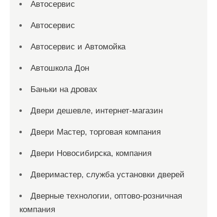
Автосервис
Автосервис
Автосервис и Автомойка
Автошкола Дон
Баньки на дровах
Двери дешевле, интернет-магазин
Двери Мастер, торговая компания
Двери Новосибирска, компания
Дверимастер, служба установки дверей
Дверные технологии, оптово-розничная
компания