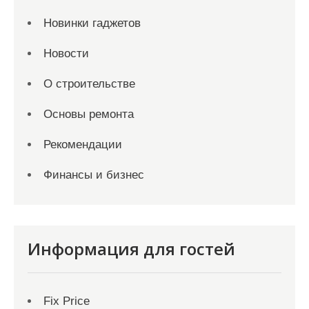
Новинки гаджетов
Новости
О строительстве
Основы ремонта
Рекомендации
Финансы и бизнес
Информация для гостей
Fix Price