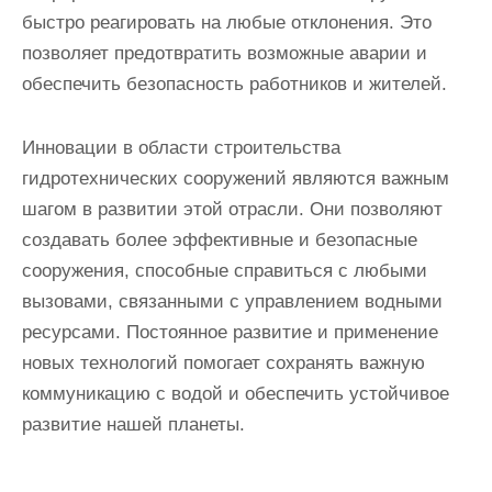
быстро реагировать на любые отклонения. Это
позволяет предотвратить возможные аварии и
обеспечить безопасность работников и жителей.
Инновации в области строительства
гидротехнических сооружений являются важным
шагом в развитии этой отрасли. Они позволяют
создавать более эффективные и безопасные
сооружения, способные справиться с любыми
вызовами, связанными с управлением водными
ресурсами. Постоянное развитие и применение
новых технологий помогает сохранять важную
коммуникацию с водой и обеспечить устойчивое
развитие нашей планеты.