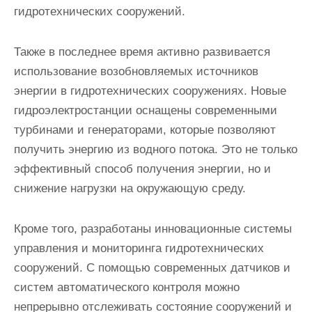
гидротехнических сооружений.
Также в последнее время активно развивается
использование возобновляемых источников
энергии в гидротехнических сооружениях. Новые
гидроэлектростанции оснащены современными
турбинами и генераторами, которые позволяют
получить энергию из водного потока. Это не только
эффективный способ получения энергии, но и
снижение нагрузки на окружающую среду.
Кроме того, разработаны инновационные системы
управления и мониторинга гидротехнических
сооружений. С помощью современных датчиков и
систем автоматического контроля можно
непрерывно отслеживать состояние сооружений и