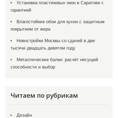
Установка пластиковых окон в Саратове с
гарантией
Влагостойкие обои для кухни с защитным
покрытием от жира
Новостройки Москвы со сдачей в две
тысячи двадцать девятом году
Металлические балки: расчёт несущей
способности и выбор
Читаем по рубрикам
Дизайн