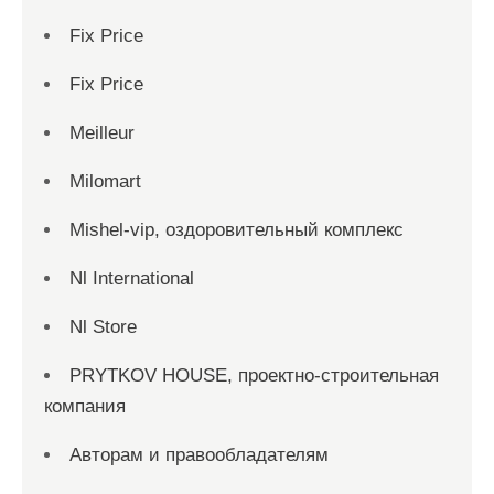
Fix Price
Fix Price
Meilleur
Milomart
Mishel-vip, оздоровительный комплекс
Nl International
Nl Store
PRYTKOV HOUSE, проектно-строительная
компания
Авторам и правообладателям