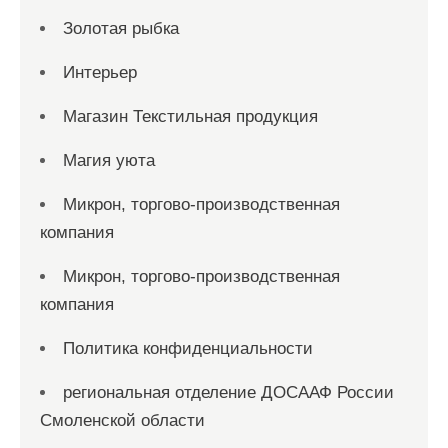
Золотая рыбка
Интерьер
Магазин Текстильная продукция
Магия уюта
Микрон, торгово-производственная
компания
Микрон, торгово-производственная
компания
Политика конфиденциальности
региональная отделение ДОСААФ России
Смоленской области