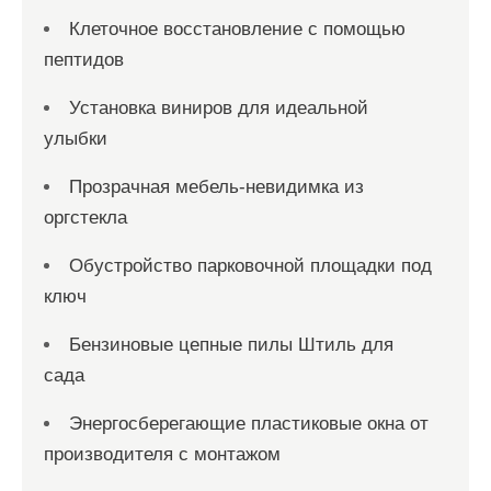
Клеточное восстановление с помощью
пептидов
Установка виниров для идеальной
улыбки
Прозрачная мебель-невидимка из
оргстекла
Обустройство парковочной площадки под
ключ
Бензиновые цепные пилы Штиль для
сада
Энергосберегающие пластиковые окна от
производителя с монтажом