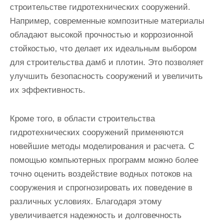
строительстве гидротехнических сооружений.
Например, современные композитные материалы
обладают высокой прочностью и коррозионной
стойкостью, что делает их идеальным выбором
для строительства дамб и плотин. Это позволяет
улучшить безопасность сооружений и увеличить
их эффективность.
Кроме того, в области строительства
гидротехнических сооружений применяются
новейшие методы моделирования и расчета. С
помощью компьютерных программ можно более
точно оценить воздействие водных потоков на
сооружения и спрогнозировать их поведение в
различных условиях. Благодаря этому
увеличивается надежность и долговечность