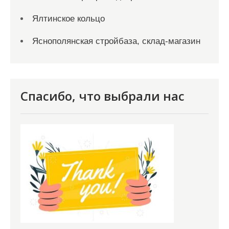
Ялтинское кольцо
Яснополянская стройбаза, склад-магазин
Спасибо, что выбрали нас