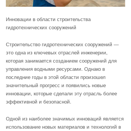
Инновации в области строительства
гидротехнических сооружений
Строительство гидротехнических сооружений —
это одна из ключевых отраслей инженерии,
которая занимается созданием сооружений для
управления водными ресурсами. Однако в
последние годы в этой области произошел
значительный прогресс и появились новые
инновации, которые сделали эту отрасль более
эффективной и безопасной.
Одной из наиболее значимых инноваций является
использование новых материалов и технологий в