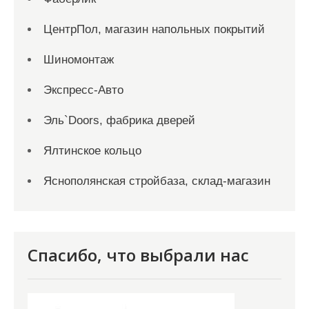
ЦентрПол, магазин напольных покрытий
Шиномонтаж
Экспресс-Авто
Эль`Doors, фабрика дверей
Ялтинское кольцо
Яснополянская стройбаза, склад-магазин
Спасибо, что выбрали нас