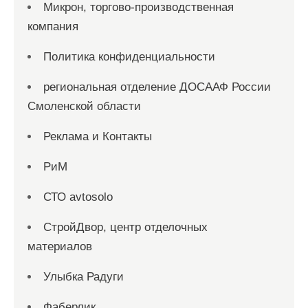
Микрон, торгово-производственная
компания
Политика конфиденциальности
региональная отделение ДОСААФ России
Смоленской области
Реклама и Контакты
РиМ
СТО avtosolo
СтройДвор, центр отделочных
материалов
Улыбка Радуги
Фаберлик