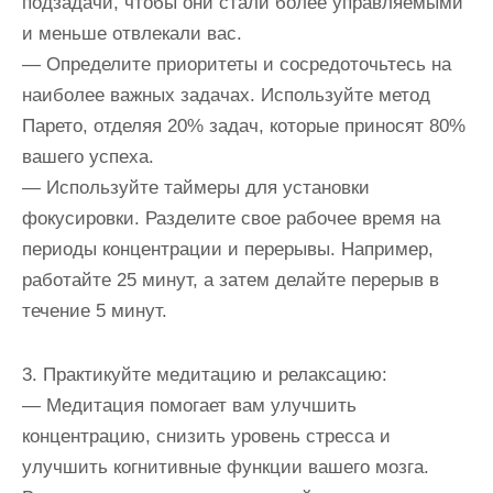
подзадачи, чтобы они стали более управляемыми
и меньше отвлекали вас.
— Определите приоритеты и сосредоточьтесь на
наиболее важных задачах. Используйте метод
Парето, отделяя 20% задач, которые приносят 80%
вашего успеха.
— Используйте таймеры для установки
фокусировки. Разделите свое рабочее время на
периоды концентрации и перерывы. Например,
работайте 25 минут, а затем делайте перерыв в
течение 5 минут.
3. Практикуйте медитацию и релаксацию:
— Медитация помогает вам улучшить
концентрацию, снизить уровень стресса и
улучшить когнитивные функции вашего мозга.