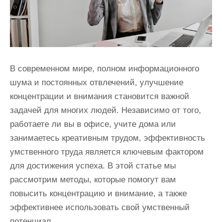
В современном мире, полном информационного
шума и постоянных отвлечений, улучшение
концентрации и внимания становится важной
задачей для многих людей. Независимо от того,
работаете ли вы в офисе, учите дома или
занимаетесь креативным трудом, эффективность
умственного труда является ключевым фактором
для достижения успеха. В этой статье мы
рассмотрим методы, которые помогут вам
повысить концентрацию и внимание, а также
эффективнее использовать свой умственный
потенциал.