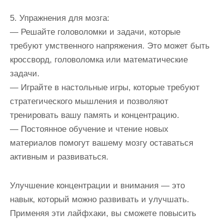
5. Упражнения для мозга:
— Решайте головоломки и задачи, которые
требуют умственного напряжения. Это может быть
кроссворд, головоломка или математические
задачи.
— Играйте в настольные игры, которые требуют
стратегического мышления и позволяют
тренировать вашу память и концентрацию.
— Постоянное обучение и чтение новых
материалов помогут вашему мозгу оставаться
активным и развиваться.
Улучшение концентрации и внимания — это
навык, который можно развивать и улучшать.
Применяя эти лайфхаки, вы сможете повысить