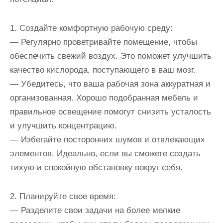
1. Создайте комфортную рабочую среду:
— Регулярно проветривайте помещение, чтобы
обеспечить свежий воздух. Это поможет улучшить
качество кислорода, поступающего в ваш мозг.
— Убедитесь, что ваша рабочая зона аккуратная и
организованная. Хорошо подобранная мебель и
правильное освещение помогут снизить усталость
и улучшить концентрацию.
— Избегайте посторонних шумов и отвлекающих
элементов. Идеально, если вы сможете создать
тихую и спокойную обстановку вокруг себя.
2. Планируйте свое время:
— Разделите свои задачи на более мелкие