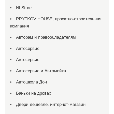
Nl Store
PRYTKOV HOUSE, проектно-строительная
компания
Авторам и правообладателям
Автосервис
Автосервис
Автосервис и Автомойка
Автошкола Дон
Баньки на дровах
Двери дешевле, интернет-магазин