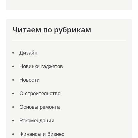
Читаем по рубрикам
Дизайн
Новинки гаджетов
Новости
О строительстве
Основы ремонта
Рекомендации
Финансы и бизнес