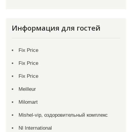
Информация для гостей
Fix Price
Fix Price
Fix Price
Meilleur
Milomart
Mishel-vip, оздоровительный комплекс
Nl International