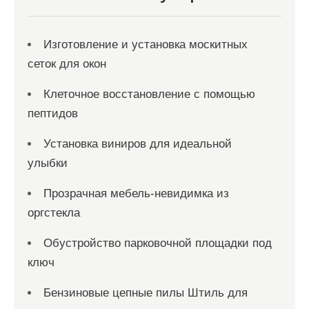
Изготовление и установка москитных
сеток для окон
Клеточное восстановление с помощью
пептидов
Установка виниров для идеальной
улыбки
Прозрачная мебель-невидимка из
оргстекла
Обустройство парковочной площадки под
ключ
Бензиновые цепные пилы Штиль для