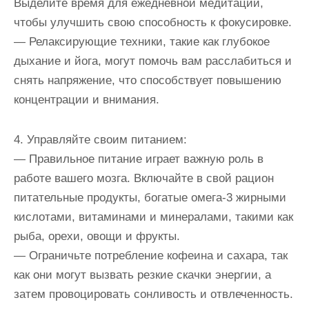
Выделите время для ежедневной медитации,
чтобы улучшить свою способность к фокусировке.
— Релаксирующие техники, такие как глубокое
дыхание и йога, могут помочь вам расслабиться и
снять напряжение, что способствует повышению
концентрации и внимания.
4. Управляйте своим питанием:
— Правильное питание играет важную роль в
работе вашего мозга. Включайте в свой рацион
питательные продукты, богатые омега-3 жирными
кислотами, витаминами и минералами, такими как
рыба, орехи, овощи и фрукты.
— Ограничьте потребление кофеина и сахара, так
как они могут вызвать резкие скачки энергии, а
затем провоцировать сонливость и отвлеченность.