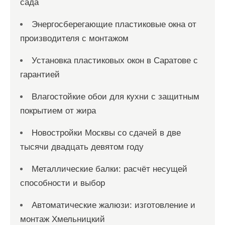
сада
Энергосберегающие пластиковые окна от
производителя с монтажом
Установка пластиковых окон в Саратове с
гарантией
Влагостойкие обои для кухни с защитным
покрытием от жира
Новостройки Москвы со сдачей в две
тысячи двадцать девятом году
Металлические балки: расчёт несущей
способности и выбор
Автоматические жалюзи: изготовление и
монтаж Хмельницкий