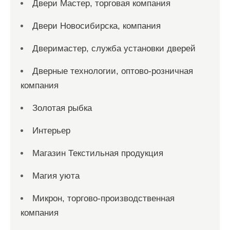
Двери Мастер, торговая компания
Двери Новосибирска, компания
Дверимастер, служба установки дверей
Дверные технологии, оптово-розничная
компания
Золотая рыбка
Интерьер
Магазин Текстильная продукция
Магия уюта
Микрон, торгово-производственная
компания