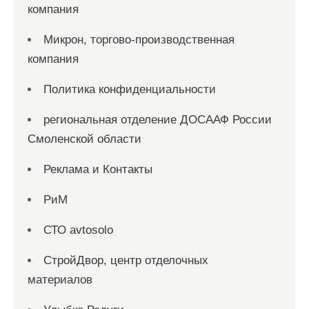
компания
Микрон, торгово-производственная
компания
Политика конфиденциальности
региональная отделение ДОСААФ России
Смоленской области
Реклама и Контакты
РиМ
СТО avtosolo
СтройДвор, центр отделочных
материалов