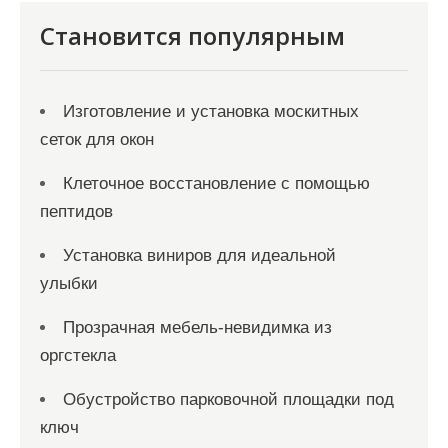
м
Становится популярным
Изготовление и установка москитных
сеток для окон
Клеточное восстановление с помощью
пептидов
Установка виниров для идеальной
улыбки
Прозрачная мебель-невидимка из
оргстекла
Обустройство парковочной площадки под
ключ