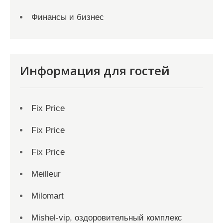
Финансы и бизнес
Информация для гостей
Fix Price
Fix Price
Fix Price
Meilleur
Milomart
Mishel-vip, оздоровительный комплекс