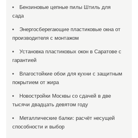
Бензиновые цепные пилы Штиль для
сада
Энергосберегающие пластиковые окна от
производителя с монтажом
Установка пластиковых окон в Саратове с
гарантией
Влагостойкие обои для кухни с защитным
покрытием от жира
Новостройки Москвы со сдачей в две
тысячи двадцать девятом году
Металлические балки: расчёт несущей
способности и выбор