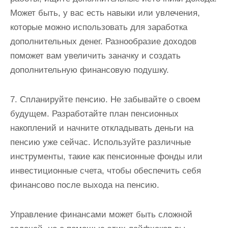
Может быть, у вас есть навыки или увлечения,
которые можно использовать для заработка
дополнительных денег. Разнообразие доходов
поможет вам увеличить заначку и создать
дополнительную финансовую подушку.
7. Спланируйте пенсию. Не забывайте о своем
будущем. Разработайте план пенсионных
накоплений и начните откладывать деньги на
пенсию уже сейчас. Используйте различные
инструменты, такие как пенсионные фонды или
инвестиционные счета, чтобы обеспечить себя
финансово после выхода на пенсию.
Управление финансами может быть сложной