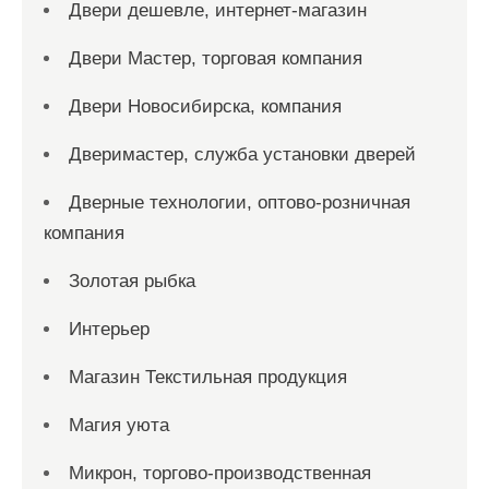
Двери дешевле, интернет-магазин
Двери Мастер, торговая компания
Двери Новосибирска, компания
Дверимастер, служба установки дверей
Дверные технологии, оптово-розничная
компания
Золотая рыбка
Интерьер
Магазин Текстильная продукция
Магия уюта
Микрон, торгово-производственная