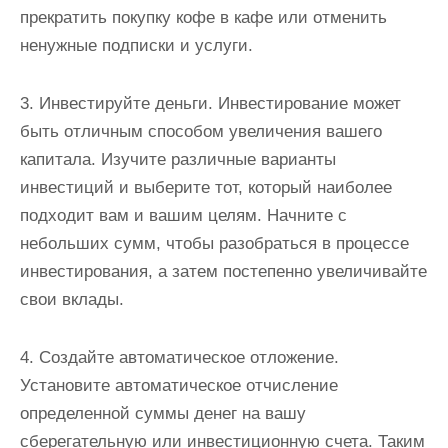
прекратить покупку кофе в кафе или отменить
ненужные подписки и услуги.
3. Инвестируйте деньги. Инвестирование может
быть отличным способом увеличения вашего
капитала. Изучите различные варианты
инвестиций и выберите тот, который наиболее
подходит вам и вашим целям. Начните с
небольших сумм, чтобы разобраться в процессе
инвестирования, а затем постепенно увеличивайте
свои вклады.
4. Создайте автоматическое отложение.
Установите автоматическое отчисление
определенной суммы денег на вашу
сберегательную или инвестиционную счета. Таким