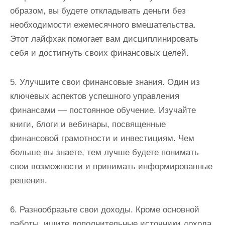
образом, вы будете откладывать деньги без
необходимости ежемесячного вмешательства.
Этот лайфхак помогает вам дисциплинировать
себя и достигнуть своих финансовых целей.
5. Улучшите свои финансовые знания. Один из
ключевых аспектов успешного управления
финансами — постоянное обучение. Изучайте
книги, блоги и вебинары, посвященные
финансовой грамотности и инвестициям. Чем
больше вы знаете, тем лучше будете понимать
свои возможности и принимать информированные
решения.
6. Разнообразьте свои доходы. Кроме основной
работы, ищите дополнительные источники дохода.