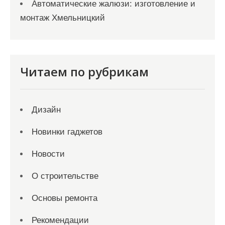
Автоматические жалюзи: изготовление и
монтаж Хмельницкий
Читаем по рубрикам
Дизайн
Новинки гаджетов
Новости
О строительстве
Основы ремонта
Рекомендации