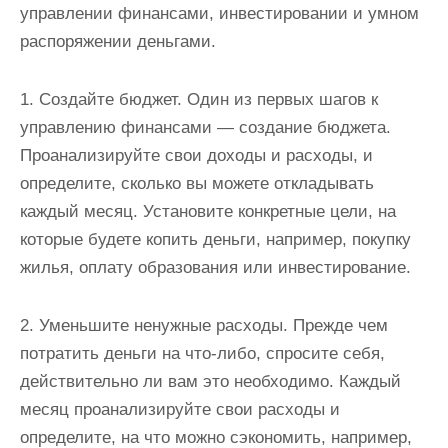
управлении финансами, инвестировании и умном
распоряжении деньгами.
1. Создайте бюджет. Один из первых шагов к
управлению финансами — создание бюджета.
Проанализируйте свои доходы и расходы, и
определите, сколько вы можете откладывать
каждый месяц. Установите конкретные цели, на
которые будете копить деньги, например, покупку
жилья, оплату образования или инвестирование.
2. Уменьшите ненужные расходы. Прежде чем
потратить деньги на что-либо, спросите себя,
действительно ли вам это необходимо. Каждый
месяц проанализируйте свои расходы и
определите, на что можно сэкономить, например,