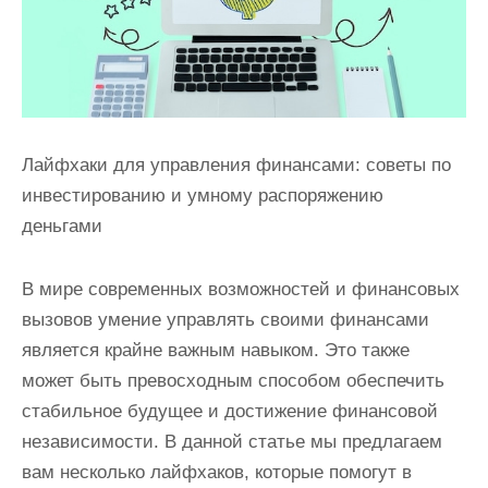
Лайфхаки для управления финансами: советы по
инвестированию и умному распоряжению
деньгами
В мире современных возможностей и финансовых
вызовов умение управлять своими финансами
является крайне важным навыком. Это также
может быть превосходным способом обеспечить
стабильное будущее и достижение финансовой
независимости. В данной статье мы предлагаем
вам несколько лайфхаков, которые помогут в