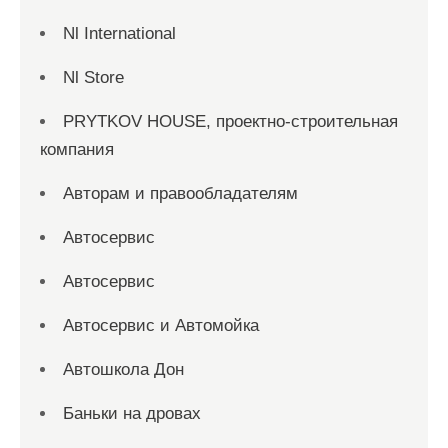
Nl International
Nl Store
PRYTKOV HOUSE, проектно-строительная
компания
Авторам и правообладателям
Автосервис
Автосервис
Автосервис и Автомойка
Автошкола Дон
Баньки на дровах