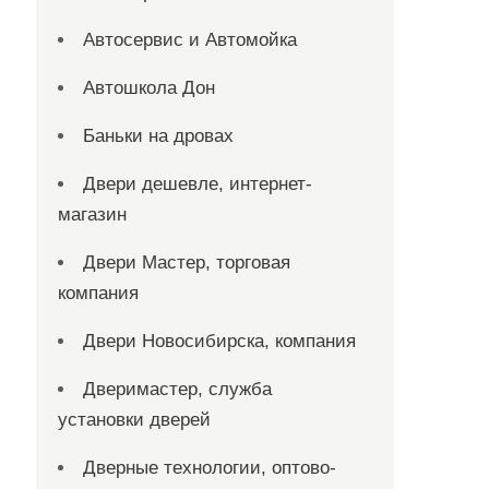
Автосервис и Автомойка
Автошкола Дон
Баньки на дровах
Двери дешевле, интернет-
магазин
Двери Мастер, торговая
компания
Двери Новосибирска, компания
Дверимастер, служба
установки дверей
Дверные технологии, оптово-