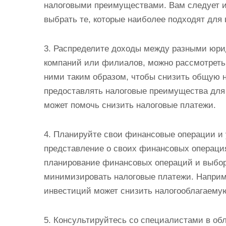
налоговыми преимуществами. Вам следует и
выбрать те, которые наиболее подходят для
3. Распределите доходы между разными юри
компаний или филиалов, можно рассмотреть
ними таким образом, чтобы снизить общую н
предоставлять налоговые преимущества для
может помочь снизить налоговые платежи.
4. Планируйте свои финансовые операции и 
представление о своих финансовых операция
планирование финансовых операций и выбор
минимизировать налоговые платежи. Наприм
инвестиций может снизить налогооблагаему
5. Консультируйтесь со специалистами в об