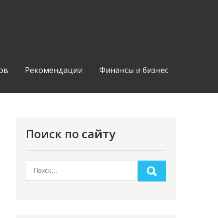
ов
Рекомендации
Финансы и бизнес
Поиск по сайту