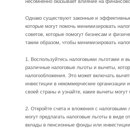
несомненно оказывает влияние на финансово
Однако существуют законные и эффективны
которые могут помочь минимизировать нало
советов, которые помогут бизнесам и физич
таким образом, чтобы минимизировать налог
1. Воспользуйтесь налоговыми льготами и в
различные налоговые льготы и вычеты, кото
налогообложения. Это может включать вычет
инвестиции в некоммерческие организации и 
своей страны и узнайте, какие вычеты могут
2. Откройте счета и вложения с налоговыми
могут предлагать налоговые льготы в виде о
вклады в пенсионные фонды или инвестиции