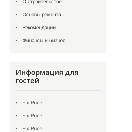
О строительстве
Основы ремонта
Рекомендации
Финансы и бизнес
Информация для
гостей
Fix Price
Fix Price
Fix Price