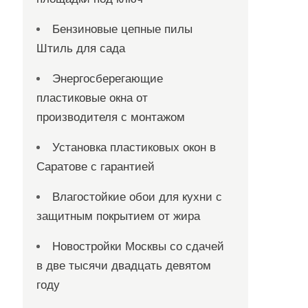
Бензиновые цепные пилы
Штиль для сада
Энергосберегающие
пластиковые окна от
производителя с монтажом
Установка пластиковых окон в
Саратове с гарантией
Влагостойкие обои для кухни с
защитным покрытием от жира
Новостройки Москвы со сдачей
в две тысячи двадцать девятом
году