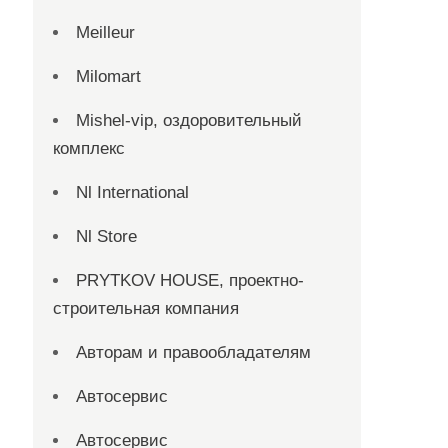
Meilleur
Milomart
Mishel-vip, оздоровительный
комплекс
Nl International
Nl Store
PRYTKOV HOUSE, проектно-
строительная компания
Авторам и правообладателям
Автосервис
Автосервис