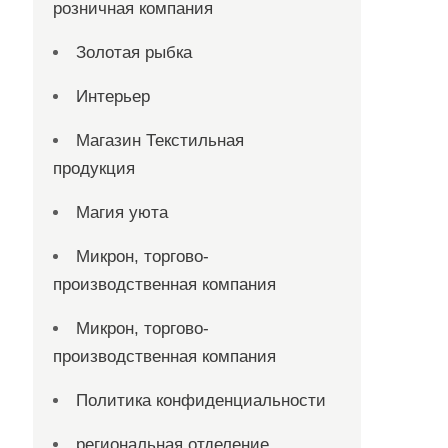
розничная компания
Золотая рыбка
Интерьер
Магазин Текстильная
продукция
Магия уюта
Микрон, торгово-
производственная компания
Микрон, торгово-
производственная компания
Политика конфиденциальности
региональная отделение