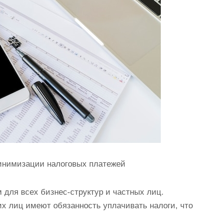
инимизации налоговых платежей
для всех бизнес-структур и частных лиц.
х лиц имеют обязанность уплачивать налоги, что