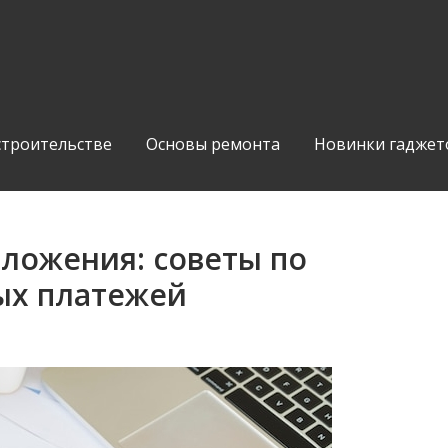
строительстве
Основы ремонта
Новинки гаджет
ложения: советы по
ых платежей