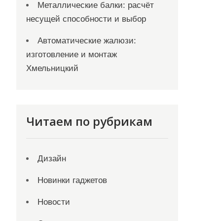
Металлические балки: расчёт
несущей способности и выбор
Автоматические жалюзи:
изготовление и монтаж
Хмельницкий
Читаем по рубрикам
Дизайн
Новинки гаджетов
Новости