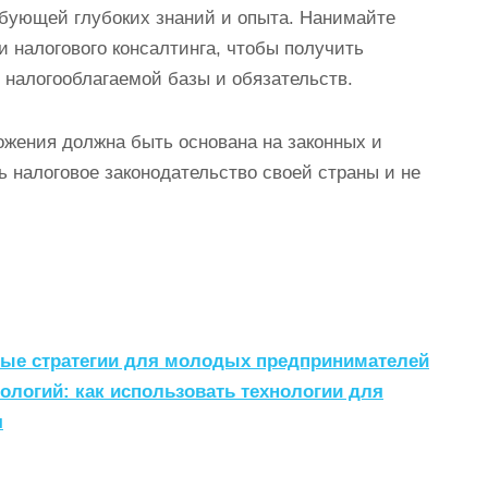
ебующей глубоких знаний и опыта. Нанимайте
и налогового консалтинга, чтобы получить
налогооблагаемой базы и обязательств.
ожения должна быть основана на законных и
 налоговое законодательство своей страны и не
овые стратегии для молодых предпринимателей
ологий: как использовать технологии для
я