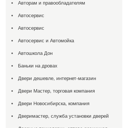
Авторам и правообладателям
Автосервис
Автосервис
Автосервис и Автомойка
Автошкола Дон
Баньки на дровах
Двери дешевле, интернет-магазин
Двери Мастер, торговая компания
Двери Новосибирска, компания
Дверимастер, служба установки дверей