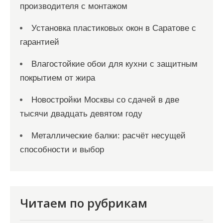
производителя с монтажом
Установка пластиковых окон в Саратове с
гарантией
Влагостойкие обои для кухни с защитным
покрытием от жира
Новостройки Москвы со сдачей в две
тысячи двадцать девятом году
Металлические балки: расчёт несущей
способности и выбор
Читаем по рубрикам