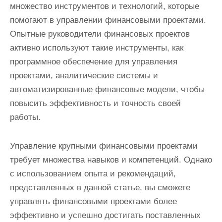
множество инструментов и технологий, которые
помогают в управлении финансовыми проектами.
Опытные руководители финансовых проектов
активно используют такие инструменты, как
программное обеспечение для управления
проектами, аналитические системы и
автоматизированные финансовые модели, чтобы
повысить эффективность и точность своей
работы.
Управление крупными финансовыми проектами
требует множества навыков и компетенций. Однако
с использованием опыта и рекомендаций,
представленных в данной статье, вы сможете
управлять финансовыми проектами более
эффективно и успешно достигать поставленных