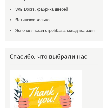
Эль`Doors, фабрика дверей
Ялтинское кольцо
Яснополянская стройбаза, склад-магазин
Спасибо, что выбрали нас