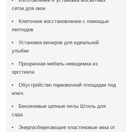
Изготовление и установка москитных
сеток для окон
Клеточное восстановление с помощью
пептидов
Установка виниров для идеальной
улыбки
Прозрачная мебель-невидимка из
оргстекла
Обустройство парковочной площадки под
ключ
Бензиновые цепные пилы Штиль для
сада
Энергосберегающие пластиковые окна от