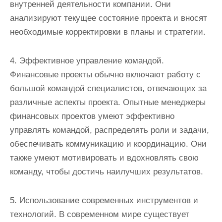
внутренней деятельности компании. Они
анализируют текущее состояние проекта и вносят
необходимые корректировки в планы и стратегии.
4. Эффективное управление командой.
Финансовые проекты обычно включают работу с
большой командой специалистов, отвечающих за
различные аспекты проекта. Опытные менеджеры
финансовых проектов умеют эффективно
управлять командой, распределять роли и задачи,
обеспечивать коммуникацию и координацию. Они
также умеют мотивировать и вдохновлять свою
команду, чтобы достичь наилучших результатов.
5. Использование современных инструментов и
технологий. В современном мире существует