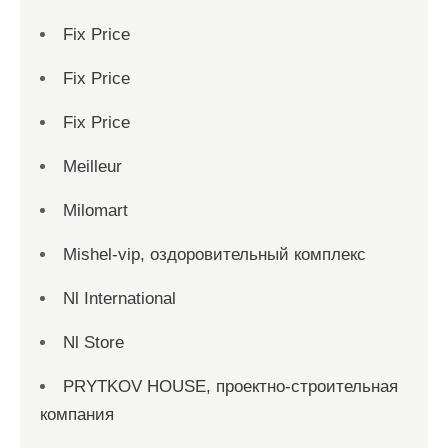
Fix Price
Fix Price
Fix Price
Meilleur
Milomart
Mishel-vip, оздоровительный комплекс
Nl International
Nl Store
PRYTKOV HOUSE, проектно-строительная
компания