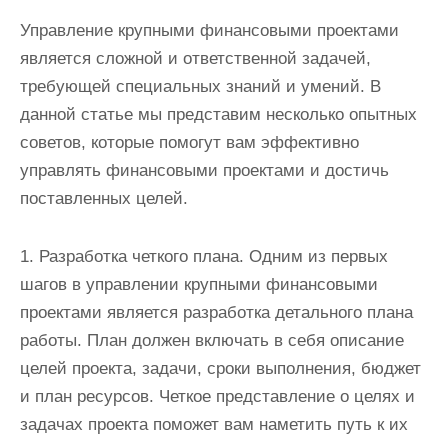
Управление крупными финансовыми проектами
является сложной и ответственной задачей,
требующей специальных знаний и умений. В
данной статье мы представим несколько опытных
советов, которые помогут вам эффективно
управлять финансовыми проектами и достичь
поставленных целей.
1. Разработка четкого плана. Одним из первых
шагов в управлении крупными финансовыми
проектами является разработка детального плана
работы. План должен включать в себя описание
целей проекта, задачи, сроки выполнения, бюджет
и план ресурсов. Четкое представление о целях и
задачах проекта поможет вам наметить путь к их