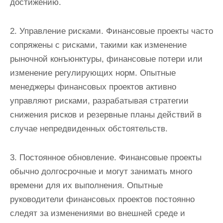
достижению.
2. Управление рисками. Финансовые проекты часто
сопряжены с рисками, такими как изменение
рыночной конъюнктуры, финансовые потери или
изменение регулирующих норм. Опытные
менеджеры финансовых проектов активно
управляют рисками, разрабатывая стратегии
снижения рисков и резервные планы действий в
случае непредвиденных обстоятельств.
3. Постоянное обновление. Финансовые проекты
обычно долгосрочные и могут занимать много
времени для их выполнения. Опытные
руководители финансовых проектов постоянно
следят за изменениями во внешней среде и