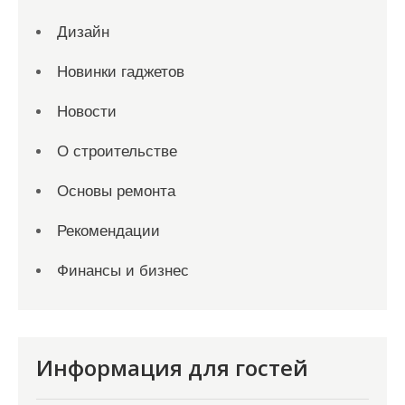
Дизайн
Новинки гаджетов
Новости
О строительстве
Основы ремонта
Рекомендации
Финансы и бизнес
Информация для гостей