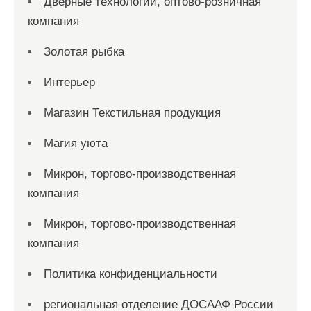
Дверные технологии, оптово-розничная
компания
Золотая рыбка
Интерьер
Магазин Текстильная продукция
Магия уюта
Микрон, торгово-производственная
компания
Микрон, торгово-производственная
компания
Политика конфиденциальности
региональная отделение ДОСААФ России