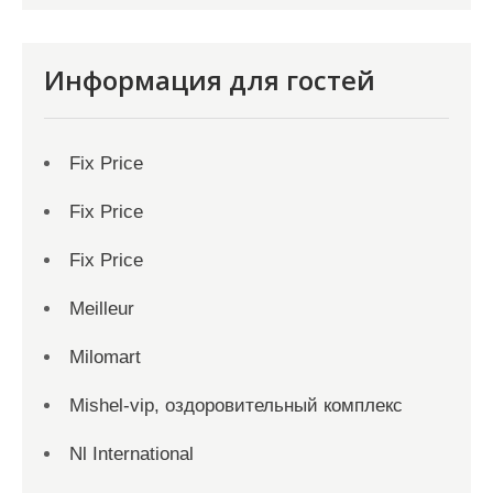
Информация для гостей
Fix Price
Fix Price
Fix Price
Meilleur
Milomart
Mishel-vip, оздоровительный комплекс
Nl International