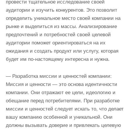
провести тщательное исследование своей
аудитории и изучить конкурентов. Это позволит
определить уникальное место своей компании на
рынке и выделиться из массы. Анализирование
предпочтений и потребностей своей целевой
аудитории поможет ориентироваться на их
ожидания и создать продукт или услугу, которая
будет им по-настоящему интересна и нужна.
— Разработка миссии и ценностей компании:
Миссия и ценности — это основа идентичности
компании. Они отражают ее цели, идеологию и
обещание перед потребителями. При разработке
миссии и ценностей следует искать то, что делает
вашу компанию особенной и уникальной. Они
должны вызывать доверие и привлекать целевую