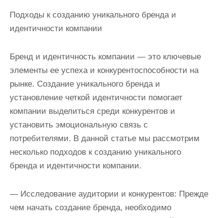
Подходы к созданию уникального бренда и
идентичности компании
Бренд и идентичность компании — это ключевые
элементы ее успеха и конкурентоспособности на
рынке. Создание уникального бренда и
установление четкой идентичности помогает
компании выделиться среди конкурентов и
установить эмоциональную связь с
потребителями. В данной статье мы рассмотрим
несколько подходов к созданию уникального
бренда и идентичности компании.
— Исследование аудитории и конкурентов: Прежде
чем начать создание бренда, необходимо