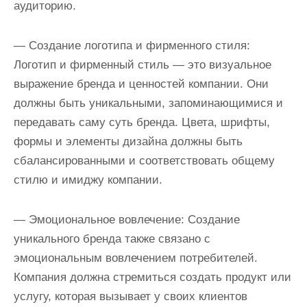
аудиторию.
— Создание логотипа и фирменного стиля:
Логотип и фирменный стиль — это визуальное
выражение бренда и ценностей компании. Они
должны быть уникальными, запоминающимися и
передавать саму суть бренда. Цвета, шрифты,
формы и элементы дизайна должны быть
сбалансированными и соответствовать общему
стилю и имиджу компании.
— Эмоциональное вовлечение: Создание
уникального бренда также связано с
эмоциональным вовлечением потребителей.
Компания должна стремиться создать продукт или
услугу, которая вызывает у своих клиентов