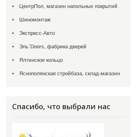
ЦентрПол, магазин напольных покрытий
Шиномонтаж
Экспресс-Авто
Эль`Doors, фабрика дверей
Ялтинское кольцо
Яснополянская стройбаза, склад-магазин
Спасибо, что выбрали нас