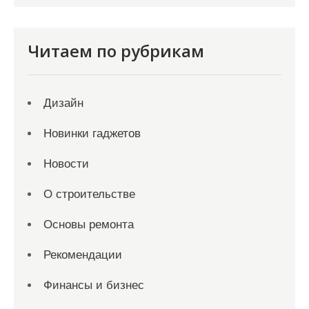
Читаем по рубрикам
Дизайн
Новинки гаджетов
Новости
О строительстве
Основы ремонта
Рекомендации
Финансы и бизнес