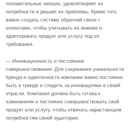
положительные эмоции, удовлетворяет их
потребности и решает их проблемы. Кроме того,
важно создать систему обратной связи с
клиентами, чтобы учитывать их мнение и
адаптировать продукт или услугу под их
требования.
— Инновационность и постоянное
совершенствование: Для сохранения уникальности
бренда и идентичности компании важно постоянно
быть в тренде и следить за инновациями в своей
отрасли. Компания должна быть готова к
изменениям и постоянно совершенствовать свой
продукт или услугу, чтобы отвечать нарастающим
потребностям своей аудитории.