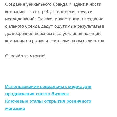
Создание уникального бренда и идентичности
компании — это требует времени, труда и
исследований. Однако, инвестиции в создание
сильного бренда дадут ощутимые результаты в
долгосрочной перспективе, усиливая позицию
компании на рынке и привлекая новых клиентов.
Спасибо за чтение!
Н
Использование социальных медиа для
а
продвижения своего бизнеса
Ключевые этапы открытия розничного
в
магазина
и