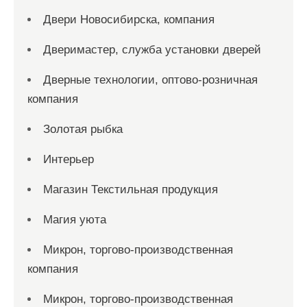
Двери Новосибирска, компания
Дверимастер, служба установки дверей
Дверные технологии, оптово-розничная
компания
Золотая рыбка
Интерьер
Магазин Текстильная продукция
Магия уюта
Микрон, торгово-производственная
компания
Микрон, торгово-производственная