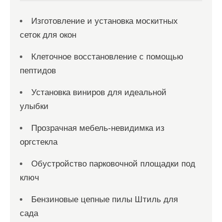
Изготовление и установка москитных
сеток для окон
Клеточное восстановление с помощью
пептидов
Установка виниров для идеальной
улыбки
Прозрачная мебель-невидимка из
оргстекла
Обустройство парковочной площадки под
ключ
Бензиновые цепные пилы Штиль для
сада