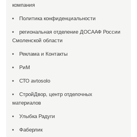
компания
Политика конфиденциальности
региональная отделение ДОСААФ России
Смоленской области
Реклама и Контакты
РиМ
СТО avtosolo
СтройДвор, центр отделочных
материалов
Улыбка Радуги
Фаберлик