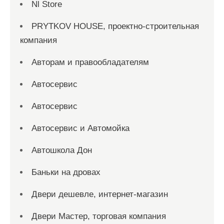
Nl Store
PRYTKOV HOUSE, проектно-строительная
компания
Авторам и правообладателям
Автосервис
Автосервис
Автосервис и Автомойка
Автошкола Дон
Баньки на дровах
Двери дешевле, интернет-магазин
Двери Мастер, торговая компания