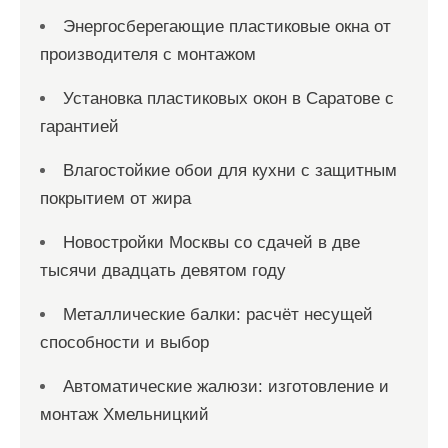
Энергосберегающие пластиковые окна от
производителя с монтажом
Установка пластиковых окон в Саратове с
гарантией
Влагостойкие обои для кухни с защитным
покрытием от жира
Новостройки Москвы со сдачей в две
тысячи двадцать девятом году
Металлические балки: расчёт несущей
способности и выбор
Автоматические жалюзи: изготовление и
монтаж Хмельницкий