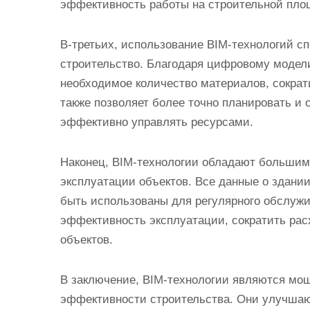
эффективность работы на строительной пло
В-третьих, использование BIM-технологий с
строительство. Благодаря цифровому модел
необходимое количество материалов, сократ
также позволяет более точно планировать и 
эффективно управлять ресурсами.
Наконец, BIM-технологии обладают большим
эксплуатации объектов. Все данные о здании
быть использованы для регулярного обслужи
эффективность эксплуатации, сократить рас
объектов.
В заключение, BIM-технологии являются м
эффективности строительства. Они улучшаю