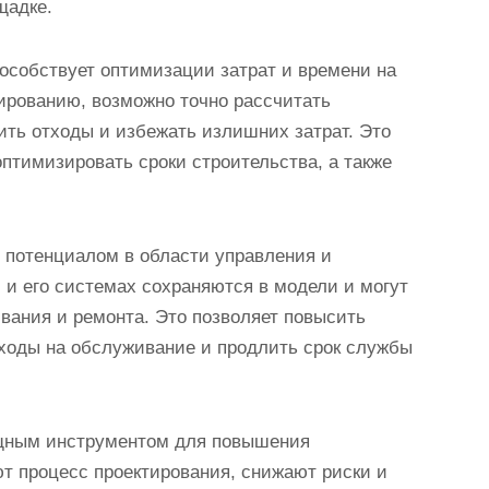
щадке.
пособствует оптимизации затрат и времени на
ированию, возможно точно рассчитать
ить отходы и избежать излишних затрат. Это
оптимизировать сроки строительства, а также
 потенциалом в области управления и
 и его системах сохраняются в модели и могут
вания и ремонта. Это позволяет повысить
ходы на обслуживание и продлить срок службы
ощным инструментом для повышения
т процесс проектирования, снижают риски и