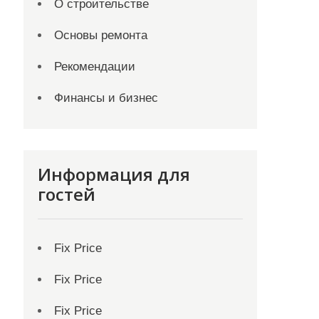
О строительстве
Основы ремонта
Рекомендации
Финансы и бизнес
Информация для
гостей
Fix Price
Fix Price
Fix Price