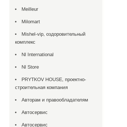
Meilleur
Milomart
Mishel-vip, оздоровительный
комплекс
Nl International
Nl Store
PRYTKOV HOUSE, проектно-
строительная компания
Авторам и правообладателям
Автосервис
Автосервис