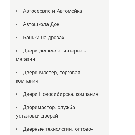
Автосервис и Автомойка
Автошкола Дон
Баньки на дровах
Двери дешевле, интернет-
магазин
Двери Мастер, торговая
компания
Двери Новосибирска, компания
Дверимастер, служба
установки дверей
Дверные технологии, оптово-