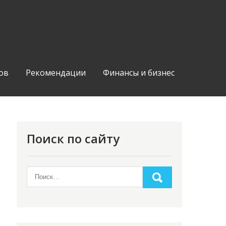
ов
Рекомендации
Финансы и бизнес
Поиск по сайту