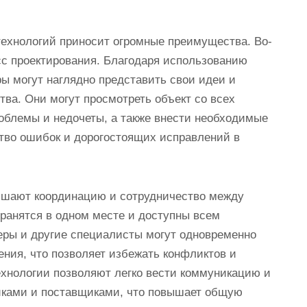
технологий приносит огромные преимущества. Во-
сс проектирования. Благодаря использованию
ы могут наглядно представить свои идеи и
тва. Они могут просмотреть объект со всех
облемы и недочеты, а также внести необходимые
ство ошибок и дорогостоящих исправлений в
учшают координацию и сотрудничество между
хранятся в одном месте и доступны всем
еры и другие специалисты могут одновременно
ения, что позволяет избежать конфликтов и
технологии позволяют легко вести коммуникацию и
ками и поставщиками, что повышает общую