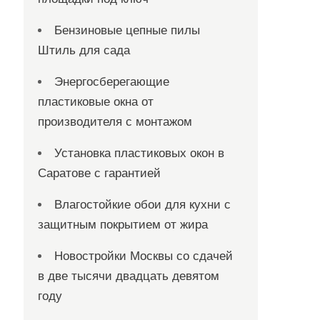
Бензиновые цепные пилы
Штиль для сада
Энергосберегающие
пластиковые окна от
производителя с монтажом
Установка пластиковых окон в
Саратове с гарантией
Влагостойкие обои для кухни с
защитным покрытием от жира
Новостройки Москвы со сдачей
в две тысячи двадцать девятом
году