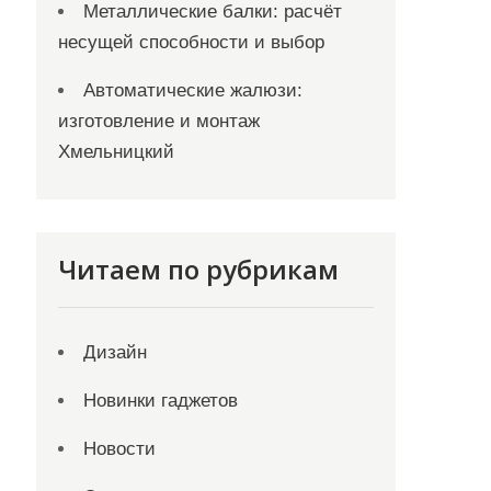
Металлические балки: расчёт
несущей способности и выбор
Автоматические жалюзи:
изготовление и монтаж
Хмельницкий
Читаем по рубрикам
Дизайн
Новинки гаджетов
Новости