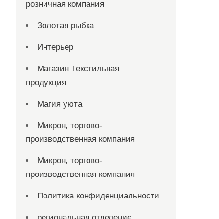
розничная компания
Золотая рыбка
Интерьер
Магазин Текстильная
продукция
Магия уюта
Микрон, торгово-
производственная компания
Микрон, торгово-
производственная компания
Политика конфиденциальности
региональная отделение