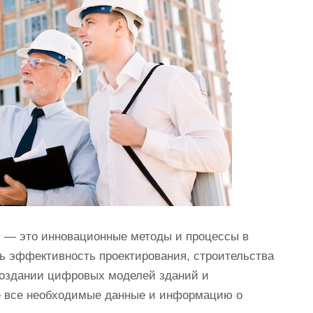
ng) — это инновационные методы и процессы в
ь эффективность проектирования, строительства
создании цифровых моделей зданий и
е все необходимые данные и информацию о