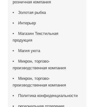
розничная компания
Золотая рыбка
Интерьер
Магазин Текстильная
продукция
Магия уюта
Микрон, торгово-
производственная компания
Микрон, торгово-
производственная компания
Политика конфиденциальности
региональная отделение