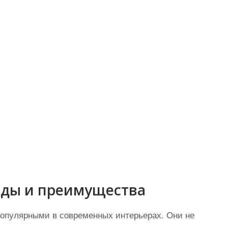
виды и преимущества
 популярными в современных интерьерах. Они не