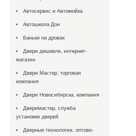
Автосервис и Автомойка
Автошкола Дон
Баньки на дровах
Двери дешевле, интернет-
магазин
Двери Мастер, торговая
компания
Двери Новосибирска, компания
Дверимастер, служба
установки дверей
Дверные технологии, оптово-