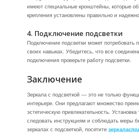
имеют специальные кронштейны, которые об
крепления установлены правильно и надежно
4. Подключение подсветки
Подключение подсветки может потребовать п
своих навыках. Убедитесь, что все соедине
подключения проверьте работу подсветки.
Заключение
Зеркала с подсветкой — это не только функц
интерьере. Они предлагают множество преи
эстетическую привлекательность. Установка 
следовать инструкциям и соблюдать меры бе
зеркалах с подсветкой, посетите
зеркаласпо