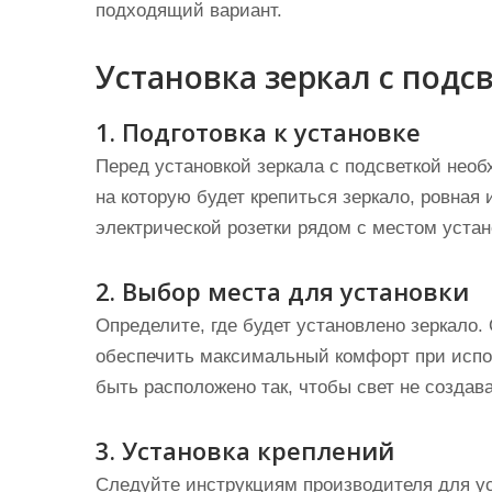
подходящий вариант.
Установка зеркал с подс
1. Подготовка к установке
Перед установкой зеркала с подсветкой необ
на которую будет крепиться зеркало, ровная 
электрической розетки рядом с местом устан
2. Выбор места для установки
Определите, где будет установлено зеркало.
обеспечить максимальный комфорт при испол
быть расположено так, чтобы свет не создав
3. Установка креплений
Следуйте инструкциям производителя для ус