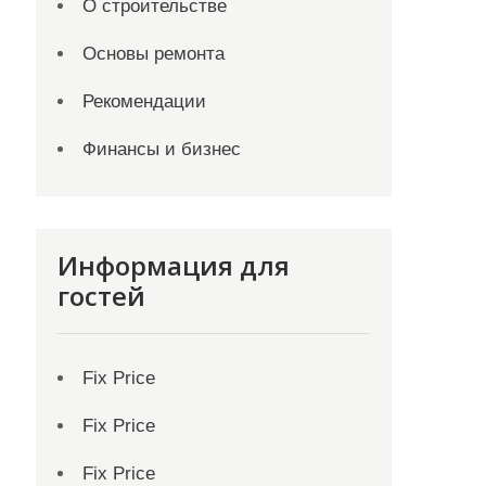
О строительстве
Основы ремонта
Рекомендации
Финансы и бизнес
Информация для
гостей
Fix Price
Fix Price
Fix Price