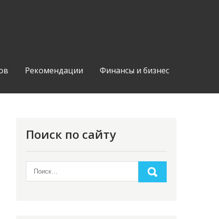
ов
Рекомендации
Финансы и бизнес
Поиск по сайту