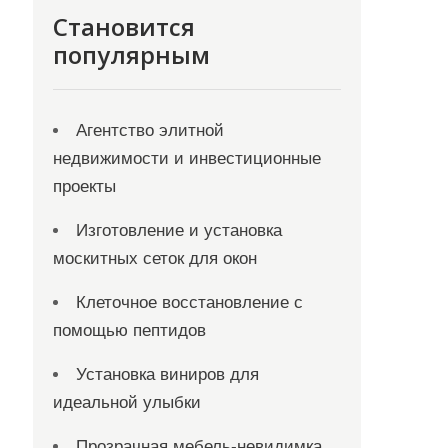
Становится
популярным
Агентство элитной
недвижимости и инвестиционные
проекты
Изготовление и установка
москитных сеток для окон
Клеточное восстановление с
помощью пептидов
Установка виниров для
идеальной улыбки
Прозрачная мебель-невидимка