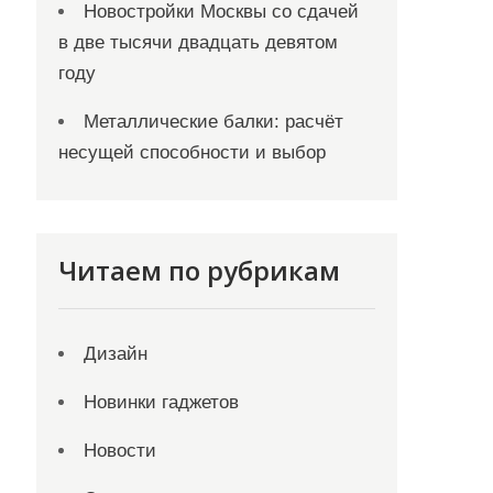
Новостройки Москвы со сдачей
в две тысячи двадцать девятом
году
Металлические балки: расчёт
несущей способности и выбор
Читаем по рубрикам
Дизайн
Новинки гаджетов
Новости