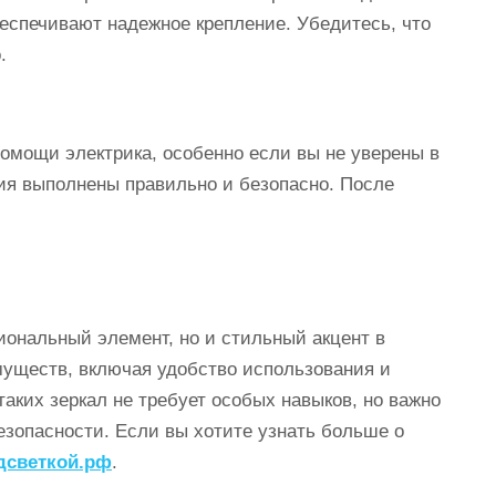
еспечивают надежное крепление. Убедитесь, что
.
омощи электрика, особенно если вы не уверены в
ния выполнены правильно и безопасно. После
иональный элемент, но и стильный акцент в
муществ, включая удобство использования и
таких зеркал не требует особых навыков, но важно
зопасности. Если вы хотите узнать больше о
дсветкой.рф
.