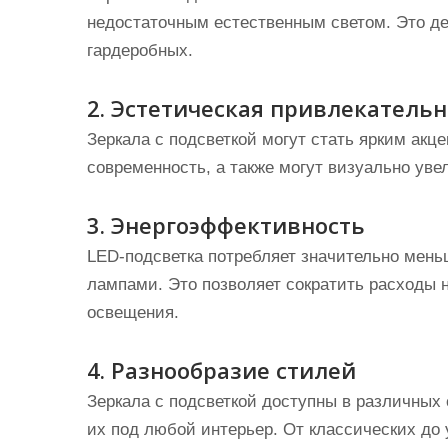
недостаточным естественным светом. Это де
гардеробных.
2. Эстетическая привлекательн
Зеркала с подсветкой могут стать ярким акц
современность, а также могут визуально уве
3. Энергоэффективность
LED-подсветка потребляет значительно мен
лампами. Это позволяет сократить расходы 
освещения.
4. Разнообразие стилей
Зеркала с подсветкой доступны в различных 
их под любой интерьер. От классических д