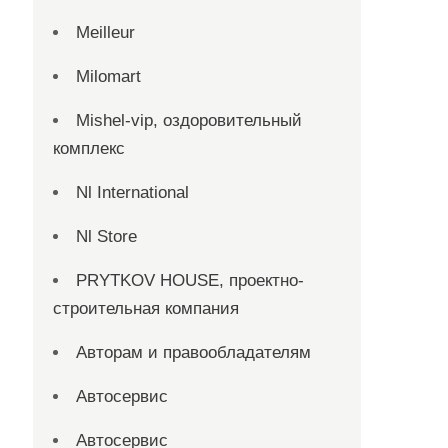
Meilleur
Milomart
Mishel-vip, оздоровительный
комплекс
Nl International
Nl Store
PRYTKOV HOUSE, проектно-
строительная компания
Авторам и правообладателям
Автосервис
Автосервис