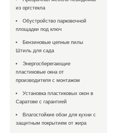
из оргстекла
Обустройство парковочной
площадки под ключ
Бензиновые цепные пилы
Штиль для сада
Энергосберегающие
пластиковые окна от
производителя с монтажом
Установка пластиковых окон в
Саратове с гарантией
Влагостойкие обои для кухни с
защитным покрытием от жира